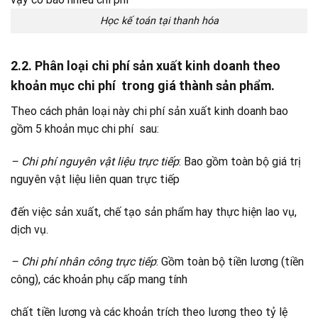
Học kế toán tại thanh hóa
2.2. Phân loại chi phí sản xuất kinh doanh theo
khoản mục chi phí trong giá thành sản phẩm.
Theo cách phân loại này chi phí sản xuất kinh doanh bao
gồm 5 khoản mục chi phí sau:
– Chi phí nguyên vật liệu trực tiếp
: Bao gồm toàn bộ giá trị
nguyên vật liệu liên quan trực tiếp
đến việc sản xuất, chế tạo sản phẩm hay thực hiện lao vụ,
dịch vụ.
– Chi phí nhân công trực tiếp
: Gồm toàn bộ tiền lương (tiền
công), các khoản phụ cấp mang tính
chất tiền lương và các khoản trích theo lương theo tỷ lệ