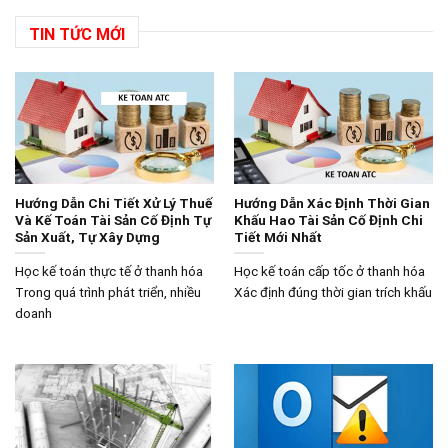
TIN TỨC MỚI
Hướng Dẫn Chi Tiết Xử Lý Thuế
Hướng Dẫn Xác Định Thời Gian
Và Kế Toán Tài Sản Cố Định Tự
Khấu Hao Tài Sản Cố Định Chi
Sản Xuất, Tự Xây Dựng
Tiết Mới Nhất
Học kế toán thực tế ở thanh hóa
Học kế toán cấp tốc ở thanh hóa
Trong quá trình phát triển, nhiều
Xác định đúng thời gian trích khấu
doanh