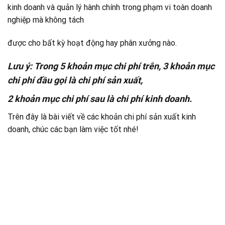
kinh doanh và quản lý hành chính trong phạm vi toàn doanh
nghiệp mà không tách
được cho bất kỳ hoạt động hay phân xưởng nào.
Lưu ý:
Trong 5 khoản mục chi phí trên, 3 khoản mục
chi phí đầu gọi là chi phí sản xuất,
2 khoản mục chi phí sau là chi phí kinh doanh.
Trên đây là bài viết về các khoản chi phí sản xuất kinh
doanh, chúc các bạn làm việc tốt nhé!