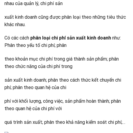
nhau của quản lý, chi phí sản
xuất kinh doanh cũng được phân loại theo những tiêu thức
khác nhau.
Có các cách
phân loại chi phí sản xuất kinh doanh
như:
Phân theo yếu tố chi phí; phân
theo khoản mục chi phí trong giá thành sản phẩm; phân
theo chức năng của chi phí trong
sản xuất kinh doanh; phân theo cách thức kết chuyển chi
phí; phân theo quan hệ của chi
phí với khối lượng, công việc, sản phẩm hoàn thành; phân
theo quan hệ của chi phí với
quá trình sản xuất; phân theo khả năng kiểm soát chi phí;…