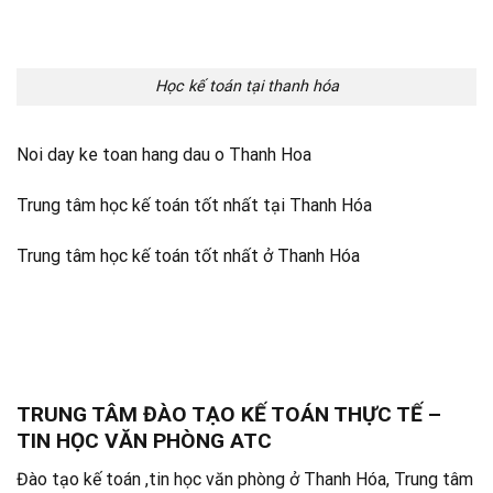
Học kế toán tại thanh hóa
Noi day ke toan hang dau o Thanh Hoa
Trung tâm học kế toán tốt nhất tại Thanh Hóa
Trung tâm học kế toán tốt nhất ở Thanh Hóa
TRUNG TÂM ĐÀO TẠO KẾ TOÁN THỰC TẾ –
TIN HỌC VĂN PHÒNG ATC
Đào tạo kế toán ,tin học văn phòng ở Thanh Hóa, Trung tâm