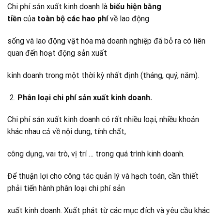
Chi phí sản xuất kinh doanh là
biểu hiện bằng
tiền
của
toàn bộ các hao phí
về lao động
sống và lao động vật hóa mà doanh nghiệp đã bỏ ra có liên
quan đến hoạt động sản xuất
kinh doanh trong một thời kỳ nhất định (tháng, quý, năm).
Phân loại chi phí sản xuất kinh doanh.
Chi phí sản xuất kinh doanh có rất nhiều loại, nhiều khoản
khác nhau cả về nội dung, tính chất,
công dụng, vai trò, vị trí … trong quá trình kinh doanh.
Để thuận lợi cho công tác quản lý và hạch toán, cần thiết
phải tiến hành phân loại chi phí sản
xuất kinh doanh. Xuất phát từ các mục đích và yêu cầu khác