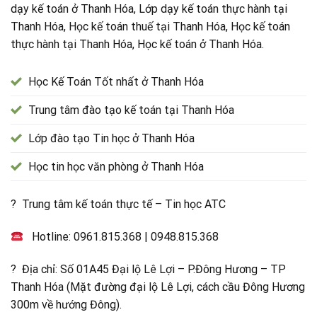
dạy kế toán ở Thanh Hóa, Lớp dạy kế toán thực hành tại
Thanh Hóa, Học kế toán thuế tại Thanh Hóa, Học kế toán
thực hành tại Thanh Hóa, Học kế toán ở Thanh Hóa.
Học Kế Toán Tốt nhất ở Thanh Hóa
Trung tâm đào tạo kế toán tại Thanh Hóa
Lớp đào tạo Tin học ở Thanh Hóa
Học tin học văn phòng ở Thanh Hóa
? Trung tâm kế toán thực tế – Tin học ATC
Hotline:
0961.815.368
|
0948.815.368
? Địa chỉ: Số 01A45 Đại lộ Lê Lợi – P.Đông Hương – TP
Thanh Hóa (Mặt đường đại lộ Lê Lợi, cách cầu Đông Hương
300m về hướng Đông).