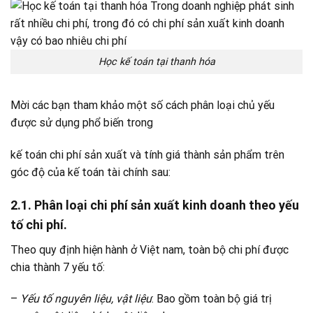
Học kế toán tại thanh hóa
Mời các bạn tham khảo một số cách phân loại chủ yếu
được sử dụng phổ biến trong
kế toán chi phí sản xuất và tính giá thành sản phẩm trên
góc độ của kế toán tài chính sau:
2.1. Phân loại chi phí sản xuất kinh doanh theo yếu
tố chi phí.
Theo quy định hiện hành ở Việt nam, toàn bộ chi phí được
chia thành 7 yếu tố:
–
Yếu tố nguyên liệu, vật liệu
: Bao gồm toàn bộ giá trị