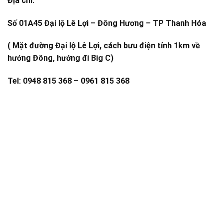
Địa chỉ:
Số 01A45 Đại lộ Lê Lợi – Đông Hương – TP Thanh Hóa
( Mặt đường Đại lộ Lê Lợi, cách bưu điện tỉnh 1km về
hướng Đông, hướng đi Big C)
Tel: 0948 815 368 – 0961 815 368