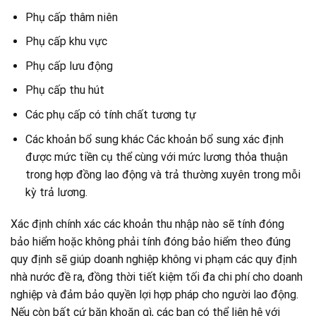
Phụ cấp thâm niên
Phụ cấp khu vực
Phụ cấp lưu động
Phụ cấp thu hút
Các phụ cấp có tính chất tương tự
Các khoản bổ sung khác Các khoản bổ sung xác định
được mức tiền cụ thể cùng với mức lương thỏa thuận
trong hợp đồng lao động và trả thường xuyên trong mỗi
kỳ trả lương.
Xác định chính xác các khoản thu nhập nào sẽ tính đóng
bảo hiểm hoặc không phải tính đóng bảo hiểm theo đúng
quy định sẽ giúp doanh nghiệp không vi phạm các quy định
nhà nước đề ra, đồng thời tiết kiệm tối đa chi phí cho doanh
nghiệp và đảm bảo quyền lợi hợp pháp cho người lao động.
Nếu còn bất cứ băn khoăn gì, các bạn có thể liện hệ với