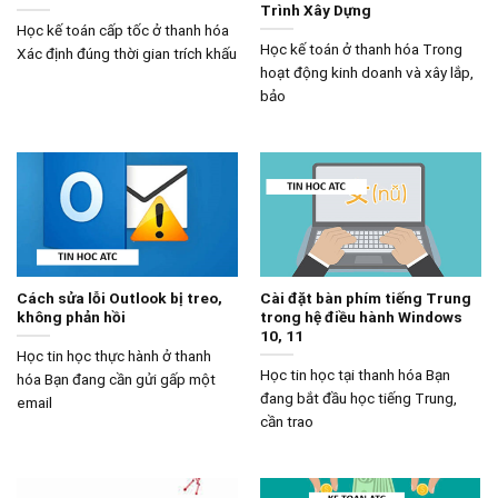
Trình Xây Dựng
Học kế toán cấp tốc ở thanh hóa
Học kế toán ở thanh hóa Trong
Xác định đúng thời gian trích khấu
hoạt động kinh doanh và xây lắp,
bảo
Cách sửa lỗi Outlook bị treo,
Cài đặt bàn phím tiếng Trung
không phản hồi
trong hệ điều hành Windows
10, 11
Học tin học thực hành ở thanh
Học tin học tại thanh hóa Bạn
hóa Bạn đang cần gửi gấp một
đang bắt đầu học tiếng Trung,
email
cần trao