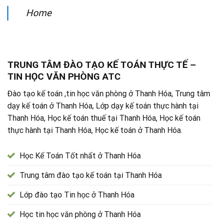
Home
TRUNG TÂM ĐÀO TẠO KẾ TOÁN THỰC TẾ –
TIN HỌC VĂN PHÒNG ATC
Đào tạo kế toán ,tin học văn phòng ở Thanh Hóa, Trung tâm
dạy kế toán ở Thanh Hóa, Lớp dạy kế toán thực hành tại
Thanh Hóa, Học kế toán thuế tại Thanh Hóa, Học kế toán
thực hành tại Thanh Hóa, Học kế toán ở Thanh Hóa.
Học Kế Toán Tốt nhất ở Thanh Hóa
Trung tâm đào tạo kế toán tại Thanh Hóa
Lớp đào tạo Tin học ở Thanh Hóa
Học tin học văn phòng ở Thanh Hóa