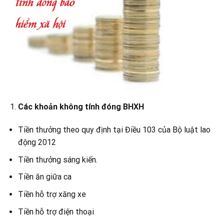
Các khoản không tính đóng BHXH
Tiền thưởng theo quy định tại Điều 103 của Bộ luật lao
động 2012
Tiền thưởng sáng kiến.
Tiền ăn giữa ca
Tiền hỗ trợ xăng xe
Tiền hỗ trợ điện thoại