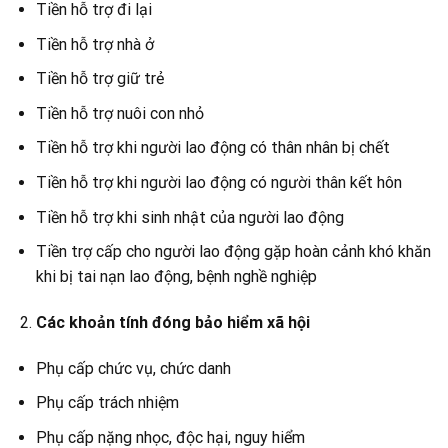
Tiền hỗ trợ đi lại
Tiền hỗ trợ nhà ở
Tiền hỗ trợ giữ trẻ
Tiền hỗ trợ nuôi con nhỏ
Tiền hỗ trợ khi người lao động có thân nhân bị chết
Tiền hỗ trợ khi người lao động có người thân kết hôn
Tiền hỗ trợ khi sinh nhật của người lao động
Tiền trợ cấp cho người lao động gặp hoàn cảnh khó khăn
khi bị tai nạn lao động, bệnh nghề nghiệp
Các khoản tính đóng bảo hiểm xã hội
Phụ cấp chức vụ, chức danh
Phụ cấp trách nhiệm
Phụ cấp nặng nhọc, độc hại, nguy hiểm