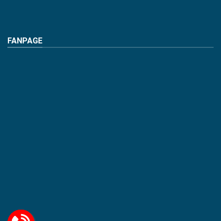
FANPAGE