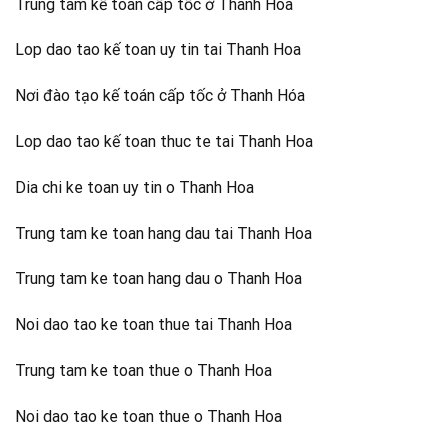
Trung tâm kế toán cấp tốc ở Thanh Hóa
Lop dao tao kế toan uy tin tai Thanh Hoa
Nơi đào tạo kế toán cấp tốc ở Thanh Hóa
Lop dao tao kế toan thuc te tai Thanh Hoa
Dia chi ke toan uy tin o Thanh Hoa
Trung tam ke toan hang dau tai Thanh Hoa
Trung tam ke toan hang dau o Thanh Hoa
Noi dao tao ke toan thue tai Thanh Hoa
Trung tam ke toan thue o Thanh Hoa
Noi dao tao ke toan thue o Thanh Hoa