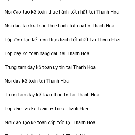
Nơi đào tạo kế toán thực hành tốt nhất tại Thanh Hóa
Noi dao tao ke toan thuc hanh tot nhat o Thanh Hoa
Lớp đào tạo kế toán thực hành tốt nhất tại Thanh Hóa
Lop day ke toan hang dau tai Thanh Hoa
Trung tam day kế toan uy tin tai Thanh Hoa
Nơi dạy kế toán tại Thanh Hóa
Trung tam day kế toan thuc te tai Thanh Hoa
Lop dao tao ke toan uy tin o Thanh Hoa
Nơi đào tạo kế toán cấp tốc tại Thanh Hóa