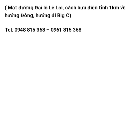
( Mặt đường Đại lộ Lê Lợi, cách bưu điện tỉnh 1km về
hướng Đông, hướng đi Big C)
Tel: 0948 815 368 – 0961 815 368