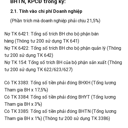
BHTN, KPCĐ trong kỳ:
2.1. Tính vào chi phí Doanh nghiệp
(Phần trích mà doanh nghiệp phải chịu 21,5%)
Nợ TK 6421: Tổng số trích BH cho bộ phận bán
hàng (Thông tư 200 sử dụng TK 641)
Nợ TK 6422: Tổng số trích BH cho bộ phận quản lý (Thông
tư 200 sử dụng TK 642)
Nợ TK 154: Tổng số trích BH của bộ phận sản xuất (Thông
tư 200 sử dụng TK 622/623/627)
Có TK 3383: Tổng số tiền phải đóng BHXH (Tổng lương
Tham gia BH x 17,5%)
Có TK 3384: Tổng số tiền phải đóng BHYT (Tổng lương
Tham gia BH x 3%)
Có TK 3385: Tổng số tiền phải đóng BHTN (Tổng lương
Tham gia BH x 1%) (Thông tư 200 sử dụng TK 3386)