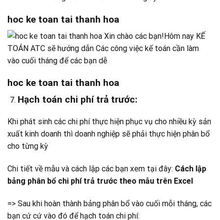
hoc ke toan tai thanh hoa
hoc ke toan tai thanh hoa
Hạch toán chi phí trả trước:
Khi phát sinh các chi phí thực hiện phục vụ cho nhiều kỳ sản
xuất kinh doanh thì doanh nghiệp sẽ phải thực hiện phân bổ
cho từng kỳ
Chi tiết về mẫu và cách lập các bạn xem tại đây:
Cách lập
bảng phân bổ chi phí trả trước theo mẫu trên Excel
=> Sau khi hoàn thành bảng phân bổ vào cuối mỗi tháng, các
bạn cứ cứ vào đó để hạch toán chi phí: