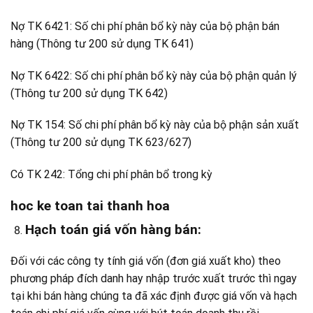
Nợ TK 6421: Số chi phí phân bổ kỳ này của bộ phận bán
hàng (Thông tư 200 sử dụng TK 641)
Nợ TK 6422: Số chi phí phân bổ kỳ này của bộ phận quản lý
(Thông tư 200 sử dụng TK 642)
Nợ TK 154: Số chi phí phân bổ kỳ này của bộ phận sản xuất
(Thông tư 200 sử dụng TK 623/627)
Có TK 242: Tổng chi phí phân bổ trong kỳ
hoc ke toan tai thanh hoa
Hạch toán giá vốn hàng bán:
Đối với các công ty tính giá vốn (đơn giá xuất kho) theo
phương pháp đích danh hay nhập trước xuất trước thì ngay
tại khi bán hàng chúng ta đã xác định được giá vốn và hạch