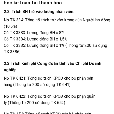
hoc ke toan tai thanh hoa
2.2. Trích BH trừ vào lương nhân viên:
Nợ TK 334: Tổng số trích trừ vào lương của Người lao động
(10,5%)
Có TK 3383: Lương đóng BH x 8%
Có TK 3384: Lương đóng BH x 1,5%
Có TK 3385: Lương đóng BH x 1% (Thông tư 200 sử dụng
TK 3386)
2.3 Trích Kinh phí Công đoàn
tính vào Chi phí Doanh
nghiệp
Nợ TK 6421: Tổng số trích KPCĐ cho bộ phận bán
hàng (Thông tư 200 sử dụng TK 641)
Nợ TK 6422: Tổng số trích KPCĐ cho bộ phận quản
lý (Thông tư 200 sử dụng TK 642)