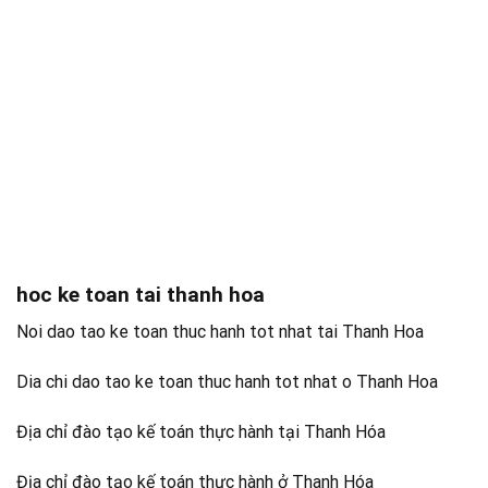
hoc ke toan tai thanh hoa
Noi dao tao ke toan thuc hanh tot nhat tai Thanh Hoa
Dia chi dao tao ke toan thuc hanh tot nhat o Thanh Hoa
Địa chỉ đào tạo kế toán thực hành tại Thanh Hóa
Địa chỉ đào tạo kế toán thực hành ở Thanh Hóa