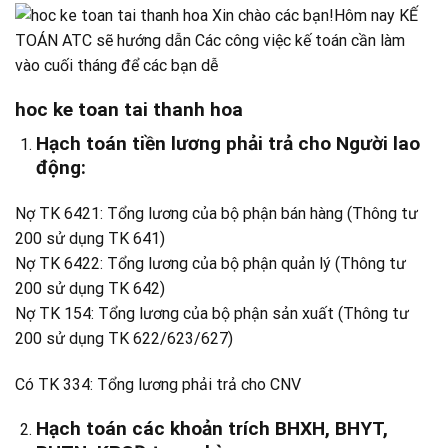
hoc ke toan tai thanh hoa
Hạch toán tiền lương phải trả cho Người lao
động:
Nợ TK 6421: Tổng lương của bộ phận bán hàng (Thông tư
200 sử dụng TK 641)
Nợ TK 6422: Tổng lương của bộ phận quản lý (Thông tư
200 sử dụng TK 642)
Nợ TK 154: Tổng lương của bộ phận sản xuất (Thông tư
200 sử dụng TK 622/623/627)
Có TK 334: Tổng lương phải trả cho CNV
Hạch toán các khoản trích BHXH, BHYT,