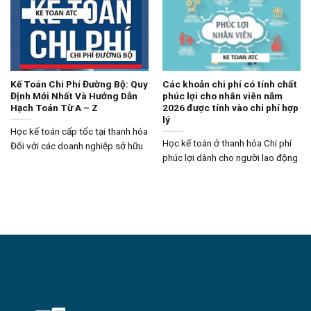
Kế Toán Chi Phí Đường Bộ: Quy
Các khoản chi phí có tính chất
Định Mới Nhất Và Hướng Dẫn
phúc lợi cho nhân viên năm
Hạch Toán Từ A – Z
2026 được tính vào chi phí hợp
lý
Học kế toán cấp tốc tại thanh hóa
Học kế toán ở thanh hóa Chi phí
Đối với các doanh nghiệp sở hữu
phúc lợi dành cho người lao động