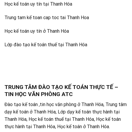
Học kế toán uy tín tại Thanh Hóa
Trung tam kế toan cap toc tai Thanh Hoa
Học kế toán uy tín ở Thanh Hóa
Lớp đào tạo kế toán thuế tại Thanh Hóa
TRUNG TÂM ĐÀO TẠO KẾ TOÁN THỰC TẾ –
TIN HỌC VĂN PHÒNG ATC
Đào tạo kế toán ,tin học văn phòng ở Thanh Hóa, Trung tâm
dạy kế toán ở Thanh Hóa, Lớp dạy kế toán thực hành tại
Thanh Hóa, Học kế toán thuế tại Thanh Hóa, Học kế toán
thực hành tại Thanh Hóa, Học kế toán ở Thanh Hóa.