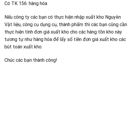
Có TK 156: hàng hóa
Nếu công ty các bạn có thực hiện nhập xuất kho Nguyên
Vật liệu, công cụ dụng cụ, thành phẩm thì các bạn cũng cần
thực hiện tính đơn giá xuất kho cho các hàng tồn kho này
tương tự như hàng hóa để lấy số tiền đơn giá xuất kho các
bút toán xuất kho.
Chúc các bạn thành công!