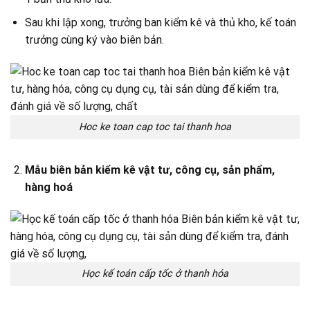
Sau khi lập xong, trưởng ban kiểm kê và thủ kho, kế toán
trưởng cùng ký vào biên bản.
Hoc ke toan cap toc tai thanh hoa
Mẫu biên bản kiểm kê vật tư, công cụ, sản phẩm,
hàng hoá
Học kế toán cấp tốc ở thanh hóa