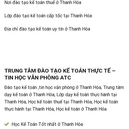
Nơi đào tạo kế toán thuế ở Thanh Hóa
Lớp đào tạo kế toán cấp tốc tại Thanh Hóa
Địa chỉ đào tạo kế toán uy tín ở Thanh Hóa
TRUNG TÂM ĐÀO TẠO KẾ TOÁN THỰC TẾ –
TIN HỌC VĂN PHÒNG ATC
Đào tạo kế toán ,tin học văn phòng ở Thanh Hóa, Trung tâm
dạy kế toán ở Thanh Hóa, Lớp dạy kế toán thực hành tại
Thanh Hóa, Học kế toán thuế tại Thanh Hóa, Học kế toán
thực hành tại Thanh Hóa, Học kế toán ở Thanh Hóa.
Học Kế Toán Tốt nhất ở Thanh Hóa