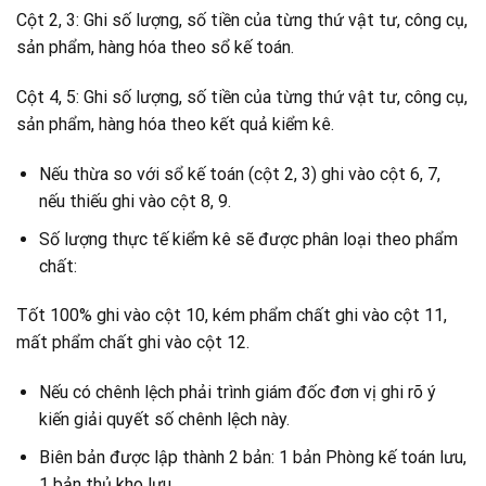
Cột 2, 3: Ghi số lượng, số tiền của từng thứ vật tư, công cụ,
sản phẩm, hàng hóa theo sổ kế toán.
Cột 4, 5: Ghi số lượng, số tiền của từng thứ vật tư, công cụ,
sản phẩm, hàng hóa theo kết quả kiểm kê.
Nếu thừa so với sổ kế toán (cột 2, 3) ghi vào cột 6, 7,
nếu thiếu ghi vào cột 8, 9.
Số lượng thực tế kiểm kê sẽ được phân loại theo phẩm
chất:
Tốt 100% ghi vào cột 10, kém phẩm chất ghi vào cột 11,
mất phẩm chất ghi vào cột 12.
Nếu có chênh lệch phải trình giám đốc đơn vị ghi rõ ý
kiến giải quyết số chênh lệch này.
Biên bản được lập thành 2 bản: 1 bản Phòng kế toán lưu,
1 bản thủ kho lưu.