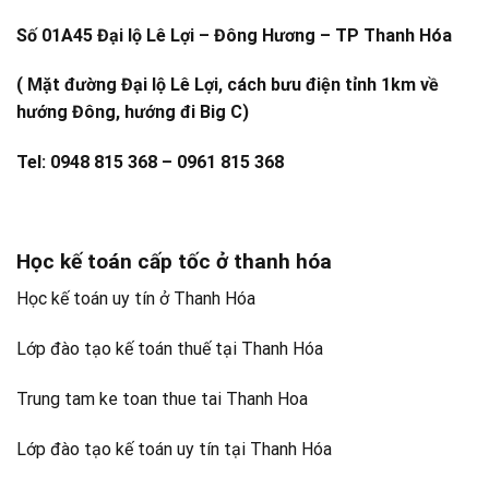
Số 01A45 Đại lộ Lê Lợi – Đông Hương – TP Thanh Hóa
( Mặt đường Đại lộ Lê Lợi, cách bưu điện tỉnh 1km về
hướng Đông, hướng đi Big C)
Tel: 0948 815 368 – 0961 815 368
Học kế toán cấp tốc ở thanh hóa
Học kế toán uy tín ở Thanh Hóa
Lớp đào tạo kế toán thuế tại Thanh Hóa
Trung tam ke toan thue tai Thanh Hoa
Lớp đào tạo kế toán uy tín tại Thanh Hóa