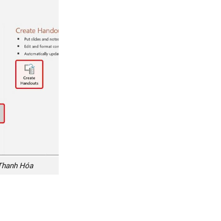
 Thanh Hóa