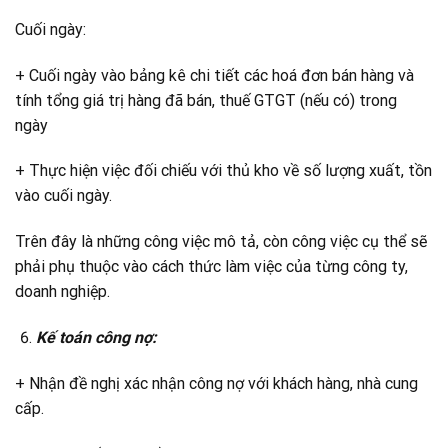
Cuối ngày:
+ Cuối ngày vào bảng kê chi tiết các hoá đơn bán hàng và
tính tổng giá trị hàng đã bán, thuế GTGT (nếu có) trong
ngày
+ Thực hiện việc đối chiếu với thủ kho về số lượng xuất, tồn
vào cuối ngày.
Trên đây là những công việc mô tả, còn công việc cụ thể sẽ
phải phụ thuộc vào cách thức làm việc của từng công ty,
doanh nghiệp.
Kế toán công nợ:
+ Nhận đề nghị xác nhận công nợ với khách hàng, nhà cung
cấp.