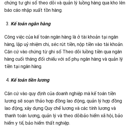
chứng tư ghi sổ theo dõi và quản lý luồng hàng qua kho lên
báo cáo nhập xuất tồn hàng.
Kế toán ngân hàng
Công việc của kế toán ngân hàng là ở tài khoản tại ngân
hàng, lập uỷ nhiệm chi, séc rút tiền, nộp tiền vào tài khoản.
Căn cứ vào chứng từ ghi sổ Theo dõi luồng tiền qua ngân
hàng cuối tháng đối chiếu với sổ phụ ngân hàng và quản lý
tiền tại ngân hàng.
Kế toán tiền lương
Căn cứ vào quy định của doanh nghiệp mà kế toán tiền
lương sẽ soạn thảo hợp đồng lao động, quản lý hợp đồng
lao động, xây dựng Quy chế lương và các tính lương và
thanh toán lương, quản lý và theo dõibảo hiểm xã hội, bảo
hiểm y tế, bảo hiểm thất nghiệp.