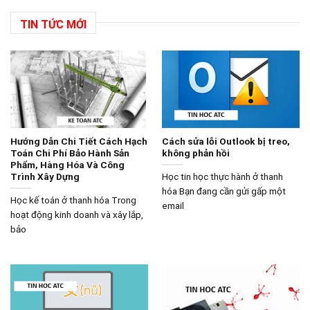
TIN TỨC MỚI
Hướng Dẫn Chi Tiết Cách Hạch
Cách sửa lỗi Outlook bị treo,
Toán Chi Phí Bảo Hành Sản
không phản hồi
Phẩm, Hàng Hóa Và Công
Trình Xây Dựng
Học tin học thực hành ở thanh
hóa Bạn đang cần gửi gấp một
Học kế toán ở thanh hóa Trong
email
hoạt động kinh doanh và xây lắp,
bảo