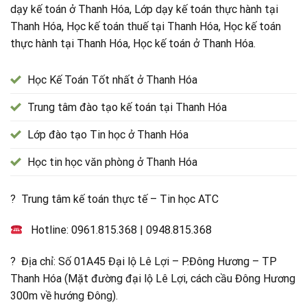
dạy kế toán ở Thanh Hóa, Lớp dạy kế toán thực hành tại
Thanh Hóa, Học kế toán thuế tại Thanh Hóa, Học kế toán
thực hành tại Thanh Hóa, Học kế toán ở Thanh Hóa.
Học Kế Toán Tốt nhất ở Thanh Hóa
Trung tâm đào tạo kế toán tại Thanh Hóa
Lớp đào tạo Tin học ở Thanh Hóa
Học tin học văn phòng ở Thanh Hóa
? Trung tâm kế toán thực tế – Tin học ATC
Hotline:
0961.815.368
|
0948.815.368
? Địa chỉ: Số 01A45 Đại lộ Lê Lợi – P.Đông Hương – TP
Thanh Hóa (Mặt đường đại lộ Lê Lợi, cách cầu Đông Hương
300m về hướng Đông).