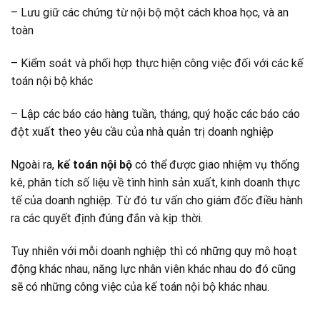
– Lưu giữ các chứng từ nội bộ một cách khoa học, và an
toàn
– Kiểm soát và phối hợp thực hiện công việc đối với các kế
toán nội bộ khác
– Lập các báo cáo hàng tuần, tháng, quý hoặc các báo cáo
đột xuất theo yêu cầu của nhà quản trị doanh nghiệp
Ngoài ra,
kế toán nội bộ
có thể được giao nhiệm vụ thống
kê, phân tích số liệu về tình hình sản xuất, kinh doanh thực
tế của doanh nghiệp. Từ đó tư vấn cho giám đốc điều hành
ra các quyết định đúng đắn và kịp thời.
Tuy nhiên với mỗi doanh nghiệp thì có những quy mô hoạt
động khác nhau, năng lực nhân viên khác nhau do đó cũng
sẽ có những công việc của kế toán nội bộ khác nhau.