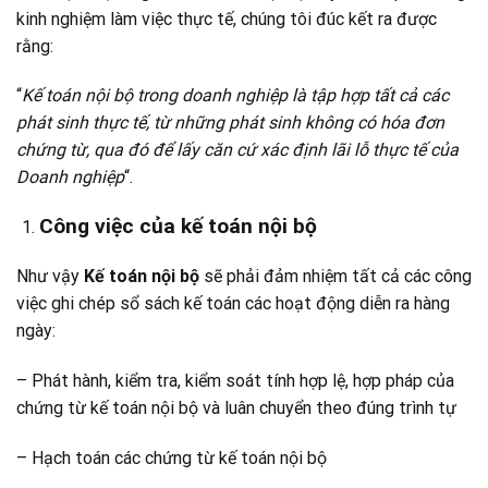
kinh nghiệm làm việc thực tế, chúng tôi đúc kết ra được
rằng:
“
Kế toán nội bộ trong doanh nghiệp là tập hợp tất cả các
phát sinh thực tế, từ những phát sinh không có hóa đơn
chứng từ, qua đó để lấy căn cứ xác định lãi lỗ thực tế của
Doanh nghiệp
“.
Công việc của kế toán nội bộ
Như vậy
Kế toán nội bộ
sẽ phải đảm nhiệm tất cả các công
việc ghi chép sổ sách kế toán các hoạt động diễn ra hàng
ngày:
– Phát hành, kiểm tra, kiểm soát tính hợp lệ, hợp pháp của
chứng từ kế toán nội bộ và luân chuyển theo đúng trình tự
– Hạch toán các chứng từ kế toán nội bộ