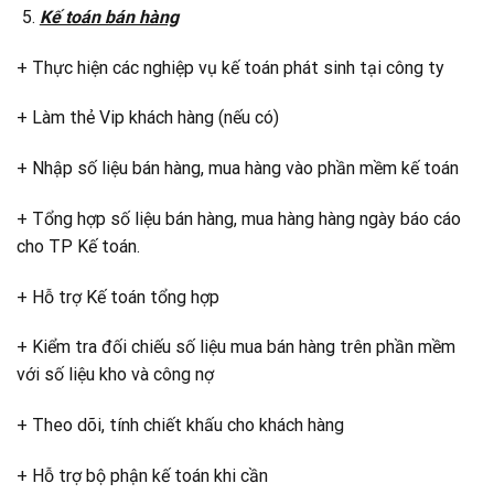
Kế toán bán hàng
+ Thực hiện các nghiệp vụ kế toán phát sinh tại công ty
+ Làm thẻ Vip khách hàng (nếu có)
+ Nhập số liệu bán hàng, mua hàng vào phần mềm kế toán
+ Tổng hợp số liệu bán hàng, mua hàng hàng ngày báo cáo
cho TP Kế toán.
+ Hỗ trợ Kế toán tổng hợp
+ Kiểm tra đối chiếu số liệu mua bán hàng trên phần mềm
với số liệu kho và công nợ
+ Theo dõi, tính chiết khấu cho khách hàng
+ Hỗ trợ bộ phận kế toán khi cần