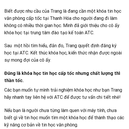
Biết được nhu cầu của Trang là đang cần một khóa tin học
văn phòng cấp tốc tại Thanh Hóa cho người đang đi làm
không có nhiều thời gian học. Mình đã giới thiệu cho cô ấy
khóa học tại trung tâm đào tạo kế toán ATC.
Sau một hồi tìm hiểu, đắn đo, Trang quyết định đăng ký
học tại ATC. Kết thúc khóa học, kiến thức nhận được ngoài
sự mong đợi của cô ấy.
Đúng là khóa học tin học cấp tốc nhưng chất lượng thì
thần tốc.
Các bạn muốn tự mình trải nghiệm khóa học như bạn Trang
hãy nhanh tay liên hệ với ATC để được tư vấn chi tiết nhé!
Nếu bạn là người chưa từng làm quen với máy tính, chưa
biết gì về tin học muốn tìm một khóa học để thành thạo các
kỹ năng cơ bản về tin học văn phòng.