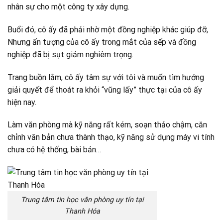
nhân sự cho một công ty xây dựng.
Buổi đó, cô ấy đã phải nhờ một đồng nghiệp khác giúp đỡ,
Nhưng ấn tượng của cô ấy trong mắt của sếp và đồng
nghiệp đã bị sụt giảm nghiêm trọng.
Trang buồn lắm, cô ấy tâm sự với tôi và muốn tìm hướng
giải quyết để thoát ra khỏi “vũng lấy” thực tại của cô ấy
hiện nay.
Làm văn phòng mà kỹ năng rất kém, soạn thảo chậm, căn
chỉnh văn bản chưa thành thạo, kỹ năng sử dụng máy vi tính
chưa có hệ thống, bài bản…
Trung tâm tin học văn phòng uy tín tại
Thanh Hóa