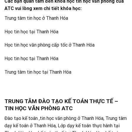
Các bạn quan tâm đến khóa học tin học văn phòng của
ATC vui lòng xem chi tiết khóa học:
Trung tâm tin học ở Thanh Hóa
Học tin học tại Thanh Hóa
Học tin học văn phòng cấp tốc ở Thanh Hóa
Học tin học tại Thanh Hóa
Trung tâm tin học tại Thanh Hóa
TRUNG TÂM ĐÀO TẠO KẾ TOÁN THỰC TẾ –
TIN HỌC VĂN PHÒNG ATC
Đào tạo kế toán ,tin học văn phòng ở Thanh Hóa, Trung tâm
dạy kế toán ở Thanh Hóa, Lớp dạy kế toán thực hành tại