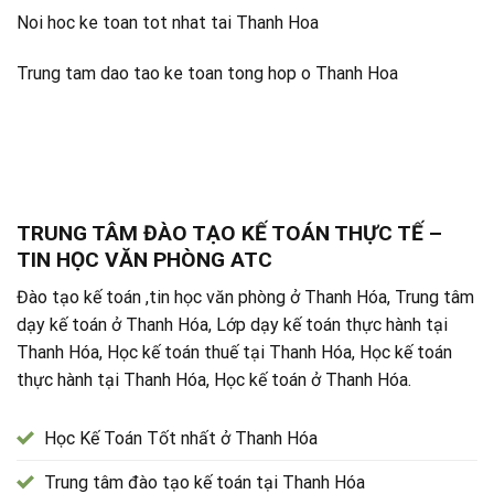
Noi hoc ke toan tot nhat tai Thanh Hoa
Trung tam dao tao ke toan tong hop o Thanh Hoa
TRUNG TÂM ĐÀO TẠO KẾ TOÁN THỰC TẾ –
TIN HỌC VĂN PHÒNG ATC
Đào tạo kế toán ,tin học văn phòng ở Thanh Hóa, Trung tâm
dạy kế toán ở Thanh Hóa, Lớp dạy kế toán thực hành tại
Thanh Hóa, Học kế toán thuế tại Thanh Hóa, Học kế toán
thực hành tại Thanh Hóa, Học kế toán ở Thanh Hóa.
Học Kế Toán Tốt nhất ở Thanh Hóa
Trung tâm đào tạo kế toán tại Thanh Hóa