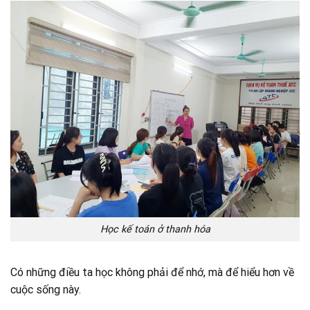
Học kế toán ở thanh hóa
Có những điều ta học không phải để nhớ, mà để hiểu hơn về
cuộc sống này.