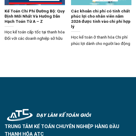
Kế Toán Chi Phí Đường Bộ: Quy
Các khoản chi phí có tính chất
Định Mới Nhất Và Hướng Dẫn
phúc lợi cho nhân viên năm
Hạch Toán Từ A – Z
2026 được tính vào chi phí hợp
lý
Học kế toán cấp tốc tại thanh hóa
Học kế toán ở thanh hóa Chi phí
Đối với các doanh nghiệp sở hữu
phúc lợi dành cho người lao động
TRUNG TÂM KẾ TOÁN CHUYÊN NGHIỆP HÀNG ĐẦU
THANH HÓA ATC