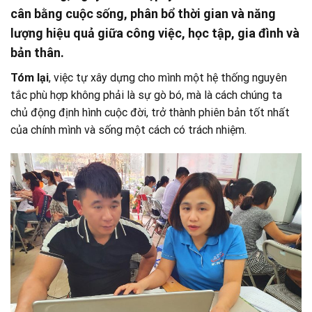
cân bằng cuộc sống, phân bổ thời gian và năng
lượng hiệu quả giữa công việc, học tập, gia đình và
bản thân.
Tóm lại
, việc tự xây dựng cho mình một hệ thống nguyên
tắc phù hợp không phải là sự gò bó, mà là cách chúng ta
chủ động định hình cuộc đời, trở thành phiên bản tốt nhất
của chính mình và sống một cách có trách nhiệm.