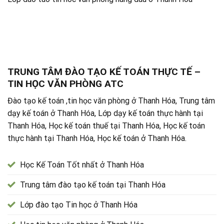
TRUNG TÂM ĐÀO TẠO KẾ TOÁN THỰC TẾ –
TIN HỌC VĂN PHÒNG ATC
Đào tạo kế toán ,tin học văn phòng ở Thanh Hóa, Trung tâm
dạy kế toán ở Thanh Hóa, Lớp dạy kế toán thực hành tại
Thanh Hóa, Học kế toán thuế tại Thanh Hóa, Học kế toán
thực hành tại Thanh Hóa, Học kế toán ở Thanh Hóa.
Học Kế Toán Tốt nhất ở Thanh Hóa
Trung tâm đào tạo kế toán tại Thanh Hóa
Lớp đào tạo Tin học ở Thanh Hóa