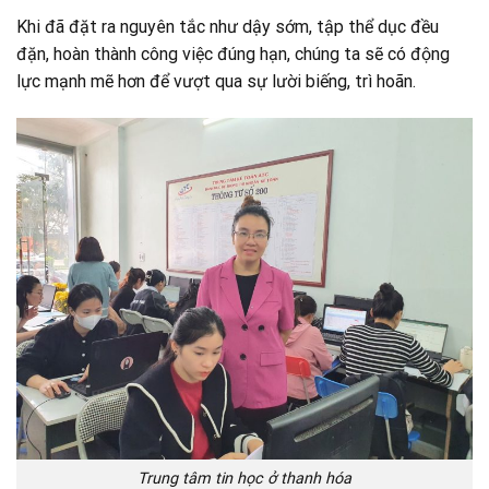
Khi đã đặt ra nguyên tắc như dậy sớm, tập thể dục đều
đặn, hoàn thành công việc đúng hạn, chúng ta sẽ có động
lực mạnh mẽ hơn để vượt qua sự lười biếng, trì hoãn.
Trung tâm tin học ở thanh hóa