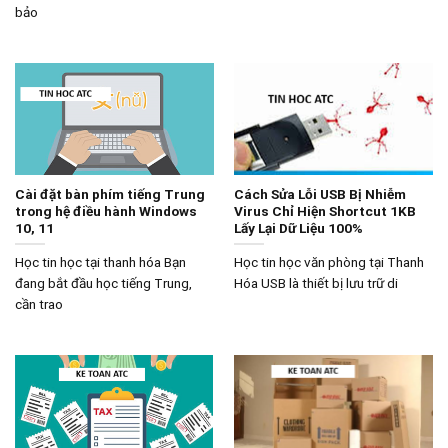
bảo
Cài đặt bàn phím tiếng Trung
Cách Sửa Lỗi USB Bị Nhiễm
trong hệ điều hành Windows
Virus Chỉ Hiện Shortcut 1KB
10, 11
Lấy Lại Dữ Liệu 100%
Học tin học tại thanh hóa Bạn
Học tin học văn phòng tại Thanh
đang bắt đầu học tiếng Trung,
Hóa USB là thiết bị lưu trữ di
cần trao