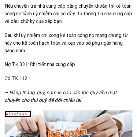
Nếu chuyển trả nhà cung cấp bằng chuyển khoản thì kế toán
công nợ cầm uỷ nhiệm chi có đầy đủ thông tin nhà cung cấp
và dấu, chữ ký của xếp bạn.
Sau khi uỷ nhiệm chi xong kế toán công nợ mang chứng từ
này cho kế toán hạch toán và kẹp vào sổ phụ ngân hàng
hàng năm
Nợ TK 331: Chi tiết nhà cung cấp
Có TK 1121
– Hàng tháng, quý, năm in báo cáo tồn quỹ tiền mặt
chuyển cho thủ quỹ để đối chiếu lại