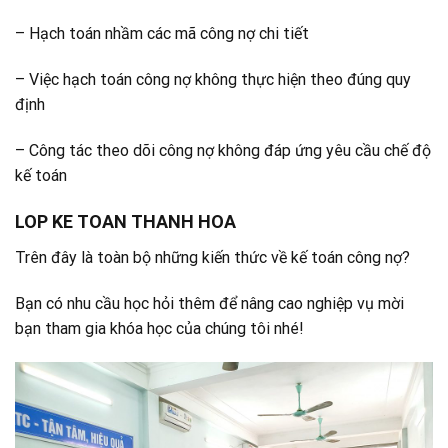
– Hạch toán nhầm các mã công nợ chi tiết
– Việc hạch toán công nợ không thực hiện theo đúng quy
định
– Công tác theo dõi công nợ không đáp ứng yêu cầu chế độ
kế toán
LOP KE TOAN THANH HOA
Trên đây là toàn bộ những kiến thức về kế toán công nợ?
Bạn có nhu cầu học hỏi thêm để nâng cao nghiệp vụ mời
bạn tham gia khóa học của chúng tôi nhé!