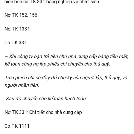
hiện bên có TK 331 bằng nghiệp vụ phát sinh
Nợ TK 152, 156
Nợ TK 1331
Có TK 331
– Khi công ty bạn trả tiền cho nhà cung cấp bằng tiền mặt,
kế toán công nợ lập phiếu chi chuyển cho thủ quỹ.
Trên phiếu chi có đầy đủ chữ ký của người lập, thủ quỹ, và
người nhận tiền.
Sau đó chuyển cho kế toán hạch toán:
Nợ TK 331: Chi tiết cho nhà cung cấp.
Có TK 1111