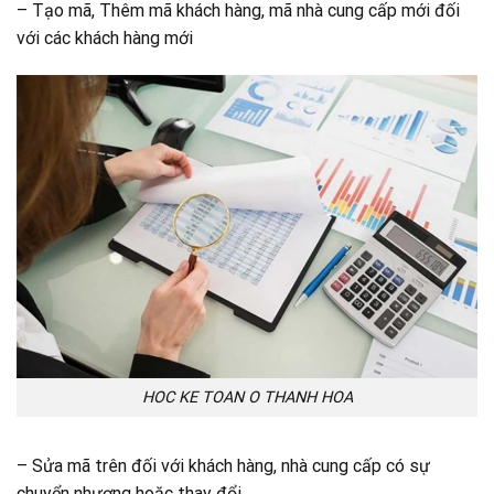
– Tạo mã, Thêm mã khách hàng, mã nhà cung cấp mới đối
với các khách hàng mới
HOC KE TOAN O THANH HOA
– Sửa mã trên đối với khách hàng, nhà cung cấp có sự
chuyển nhượng hoặc thay đổi