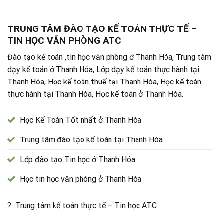
TRUNG TÂM ĐÀO TẠO KẾ TOÁN THỰC TẾ –
TIN HỌC VĂN PHÒNG ATC
Đào tạo kế toán ,tin học văn phòng ở Thanh Hóa, Trung tâm
dạy kế toán ở Thanh Hóa, Lớp dạy kế toán thực hành tại
Thanh Hóa, Học kế toán thuế tại Thanh Hóa, Học kế toán
thực hành tại Thanh Hóa, Học kế toán ở Thanh Hóa.
Học Kế Toán Tốt nhất ở Thanh Hóa
Trung tâm đào tạo kế toán tại Thanh Hóa
Lớp đào tạo Tin học ở Thanh Hóa
Học tin học văn phòng ở Thanh Hóa
? Trung tâm kế toán thực tế – Tin học ATC