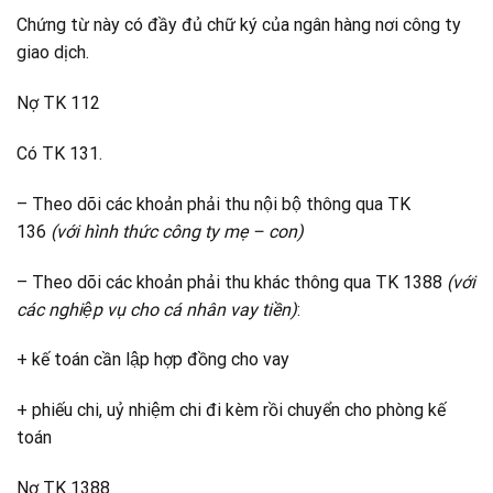
Chứng từ này có đầy đủ chữ ký của ngân hàng nơi công ty
giao dịch.
Nợ TK 112
Có TK 131.
– Theo dõi các khoản phải thu nội bộ thông qua TK
136
(với hình thức công ty mẹ – con)
– Theo dõi các khoản phải thu khác thông qua TK 1388
(với
các nghiệp vụ cho cá nhân vay tiền)
:
+ kế toán cần lập hợp đồng cho vay
+ phiếu chi, uỷ nhiệm chi đi kèm rồi chuyển cho phòng kế
toán
Nợ TK 1388