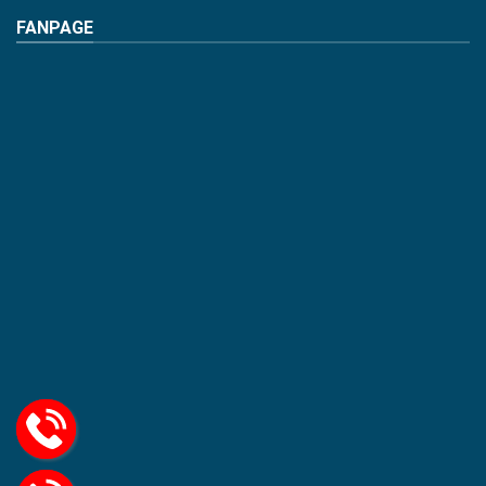
FANPAGE