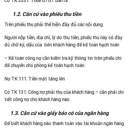
Có TK 3331: Thuế GTGT bán ra
1.2. Căn cứ vào phiếu thu tiền
Trên phiếu thu phải thể hiện đầy đủ các nội dung.
Người nộp tiền, địa chỉ, lý do thu tiền, phiếu thu này có đầy
đủ chữ ký, dấu của bên khách hàng để kế toán hạch toán
– Kế toán công nợ cần kiểm tra kỹ thông tin trên phiếu chi
để chuyển cho phòng kế toán hạch toán.
Nợ TK 111: Tiền mặt tăng lên
Có TK 131: Công nợ phải thu của khách hàng – cần phải chi
tiết công nợ cho khách hàng nào.
1.3. Căn cứ vào giấy báo có của ngân hàng
Để biết khách hàng nào thanh toán vào tài khoản ngân hàng.