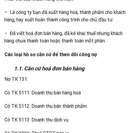
– Là công ty bạn đã xuất hàng hoá, thành phẩm cho khách
hàng, hay xuất hoàn thành công trình cho chủ đầu tư.
– Đã viết hoá đơn bán hàng, đã kê khai thuế nhưng khách
hàng chưa thanh toán hoặc thanh toán một phần.
Các loại hồ sơ căn cứ để theo dõi công nợ
1.1. Căn cứ hoá đơn bán hàng
Nợ TK 131:
Có TK 5111: Doanh thu bán hàng hoá
Có TK 5112: Doanh thu bán thành phẩm
Có TK 5113: Doanh thu dịch vụ