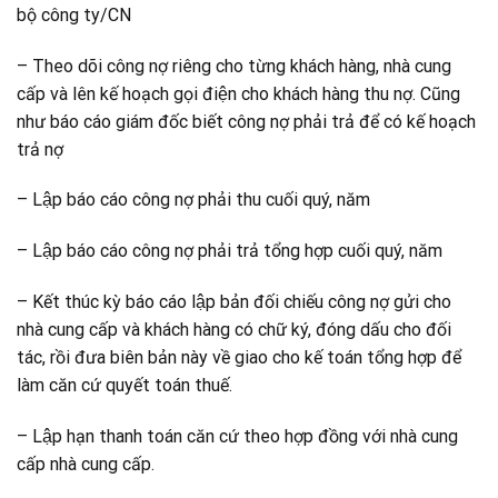
bộ công ty/CN
– Theo dõi công nợ riêng cho từng khách hàng, nhà cung
cấp và lên kế hoạch gọi điện cho khách hàng thu nợ. Cũng
như báo cáo giám đốc biết công nợ phải trả để có kế hoạch
trả nợ
– Lập báo cáo công nợ phải thu cuối quý, năm
– Lập báo cáo công nợ phải trả tổng hợp cuối quý, năm
– Kết thúc kỳ báo cáo lập bản đối chiếu công nợ gửi cho
nhà cung cấp và khách hàng có chữ ký, đóng dấu cho đối
tác, rồi đưa biên bản này về giao cho kế toán tổng hợp để
làm căn cứ quyết toán thuế.
– Lập hạn thanh toán căn cứ theo hợp đồng với nhà cung
cấp nhà cung cấp.