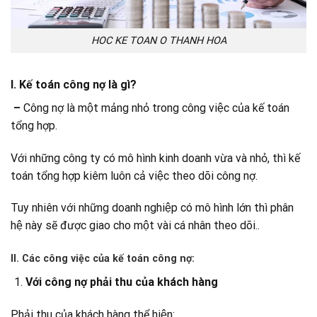
HOC KE TOAN O THANH HOA
I. Kế toán công nợ là gì?
–
Công nợ là một mảng nhỏ trong công việc của kế toán
tổng hợp.
Với những công ty có mô hình kinh doanh vừa và nhỏ, thì kế
toán tổng hợp kiêm luôn cả việc theo dõi công nợ.
Tuy nhiên với những doanh nghiệp có mô hình lớn thì phân
hệ này sẽ được giao cho một vài cá nhân theo dõi..
II. Các công việc của kế toán công nợ:
Với công nợ phải thu của khách hàng
Phải thu của khách hàng thể hiện: