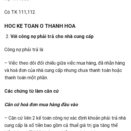
Có TK 111,112.
HOC KE TOAN O THANH HOA
Với công nợ phải trả cho nhà cung cấp
Công nợ phải trả là:
– Việc theo dõi đối chiếu giữa việc mua hàng, đã nhận hàng
và hoá đơn của nhà cung cấp nhưng chưa thanh toán hoặc
thanh toán một phần.
Các chứng từ làm căn cứ
Căn cứ hoá đơn mua hàng đầu vào
– Căn cứ liên 2 kế toán công nợ xác định khoản phải trả nhà
cung cấp là số tiền bao gồm cả thuế giá trị gia tăng thể