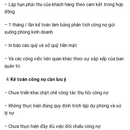
– Lập hạn phải thu của khách hàng theo cam kết trong hợp
đồng.
– 1 tháng / lần kế toán làm bảng phân tích công nợ gửi
xuống phòng kinh doanh
– In báo cáo quỹ và sổ quỹ tiền mặt.
– Và các công việc liên quan khác theo sự sắp xếp của ban
quản trị.
Kế toán công nợ cần lưu ý
– Chưa triển khai chặt chẽ công tác thu hồi công nợ
– Không thực hiện đúng quy định trích lập dự phòng và xử
lý nợ
– Chưa thực hiện đầy đủ việc đối chiếu công nợ