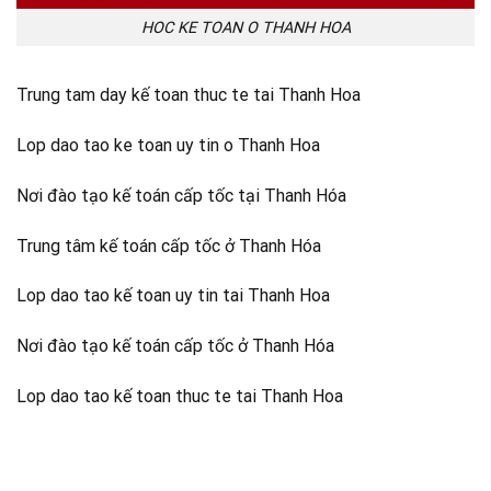
HOC KE TOAN O THANH HOA
Trung tam day kế toan thuc te tai Thanh Hoa
Lop dao tao ke toan uy tin o Thanh Hoa
Nơi đào tạo kế toán cấp tốc tại Thanh Hóa
Trung tâm kế toán cấp tốc ở Thanh Hóa
Lop dao tao kế toan uy tin tai Thanh Hoa
Nơi đào tạo kế toán cấp tốc ở Thanh Hóa
Lop dao tao kế toan thuc te tai Thanh Hoa