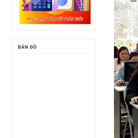
BẢN ĐỒ