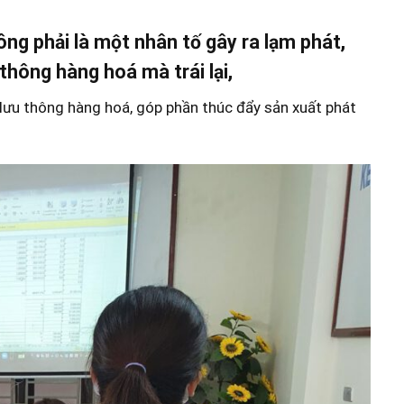
hông phải là một nhân tố gây ra lạm phát,
 thông hàng hoá mà trái lại,
g lưu thông hàng hoá, góp phần thúc đẩy sản xuất phát