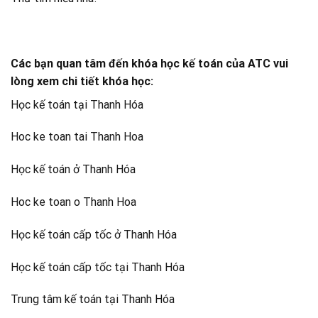
Các bạn quan tâm đến khóa học kế toán của ATC vui
lòng xem chi tiết khóa học:
Học kế toán tại Thanh Hóa
Hoc ke toan tai Thanh Hoa
Học kế toán ở Thanh Hóa
Hoc ke toan o Thanh Hoa
Học kế toán cấp tốc ở Thanh Hóa
Học kế toán cấp tốc tại Thanh Hóa
Trung tâm kế toán tại Thanh Hóa