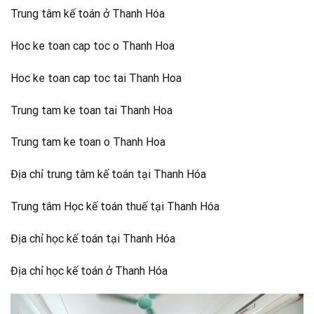
Trung tâm kế toán ở Thanh Hóa
Hoc ke toan cap toc o Thanh Hoa
Hoc ke toan cap toc tai Thanh Hoa
Trung tam ke toan tai Thanh Hoa
Trung tam ke toan o Thanh Hoa
Địa chỉ trung tâm kế toán tại Thanh Hóa
Trung tâm Học kế toán thuế tại Thanh Hóa
Địa chỉ học kế toán tại Thanh Hóa
Địa chỉ học kế toán ở Thanh Hóa