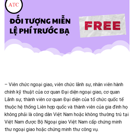
– Viên chức ngoại giao, viên chức lãnh sự, nhân viên hành
chính kỹ thuật của cơ quan Đại diện ngoại giao, cơ quan
Lãnh sự, thành viên cơ quan Đại diện của tổ chức quốc tế
thuộc hệ thống Liên hợp quốc và thành viên của gia đình họ
không phải là công dân Việt Nam hoặc không thường trú tại
Việt Nam được Bộ Ngoại giao Việt Nam cấp chứng minh
thư ngoại giao hoặc chứng minh thư công vụ.