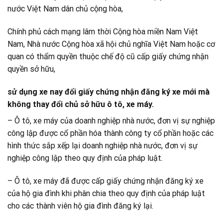
nước Việt Nam dân chủ cộng hòa,
Chính phủ cách mạng lâm thời Cộng hòa miền Nam Việt
Nam, Nhà nước Cộng hòa xã hội chủ nghĩa Việt Nam hoặc cơ
quan có thẩm quyền thuộc chế độ cũ cấp giấy chứng nhận
quyền sở hữu,
sử dụng xe nay đổi giấy chứng nhận đăng ký xe mới mà
không thay đổi chủ sở hữu ô tô, xe máy.
– Ô tô, xe máy của doanh nghiệp nhà nước, đơn vị sự nghiệp
công lập được cổ phần hóa thành công ty cổ phần hoặc các
hình thức sắp xếp lại doanh nghiệp nhà nước, đơn vị sự
nghiệp công lập theo quy định của pháp luật.
– Ô tô, xe máy đã được cấp giấy chứng nhận đăng ký xe
của hộ gia đình khi phân chia theo quy định của pháp luật
cho các thành viên hộ gia đình đăng ký lại.