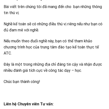
Bài viết trên chúng tôi đã mang đến cho bạn những thông
tin thú vị.
Nghề kế toán sẽ có những điều thú vị riêng nếu như bạn có
đủ đam mê với nghề.
Nếu muốn theo đuổi nghề này, bạn có thể tham khảo
chương trình học của trung tâm đào tạo kế toán thực tế
ATC.
Đây là một trong những địa chỉ đáng tin cậy và nhận được
nhiều đánh giá tích cực về công tác dạy – học.
Chúc bạn thành công!
Liên hệ Chuyên viên Tư vấn: