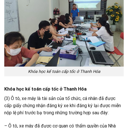
Khóa học kế toán cấp tốc ở Thanh Hóa
Khóa học kế toán cấp tốc ở Thanh Hóa
(3) Ô tô, xe máy là tài sản của tổ chức, cá nhân đã được
cấp giấy chứng nhận đăng ký xe khi đăng ký lại được miễn
nộp lệ phí trước bạ trong những trường hợp sau đây:
– Ô tô, xe máy đã được cơ quan có thẩm quyền của Nhà