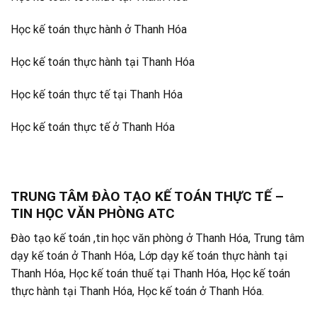
Học kế toán thực hành ở Thanh Hóa
Học kế toán thực hành tại Thanh Hóa
Học kế toán thực tế tại Thanh Hóa
Học kế toán thực tế ở Thanh Hóa
TRUNG TÂM ĐÀO TẠO KẾ TOÁN THỰC TẾ –
TIN HỌC VĂN PHÒNG ATC
Đào tạo kế toán ,tin học văn phòng ở Thanh Hóa, Trung tâm
dạy kế toán ở Thanh Hóa, Lớp dạy kế toán thực hành tại
Thanh Hóa, Học kế toán thuế tại Thanh Hóa, Học kế toán
thực hành tại Thanh Hóa, Học kế toán ở Thanh Hóa.