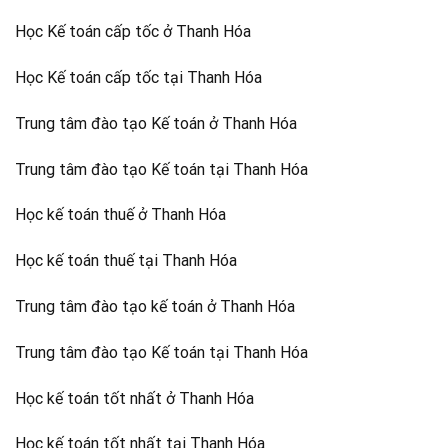
Học Kế toán cấp tốc ở Thanh Hóa
Học Kế toán cấp tốc tại Thanh Hóa
Trung tâm đào tạo Kế toán ở Thanh Hóa
Trung tâm đào tạo Kế toán tại Thanh Hóa
Học kế toán thuế ở Thanh Hóa
Học kế toán thuế tại Thanh Hóa
Trung tâm đào tạo kế toán ở Thanh Hóa
Trung tâm đào tạo Kế toán tại Thanh Hóa
Học kế toán tốt nhất ở Thanh Hóa
Học kế toán tốt nhất tại Thanh Hóa