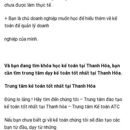
chưa được làm thực tế.
+ Bạn là chủ doanh nghiệp muốn học để hiểu thêm về kế
toán để quản lý doanh
nghiệp của mình.
Và bạn đang tìm khóa học kế toán tại Thanh Hóa, bạn
cần tìm trung tâm dạy kế toán tốt nhất tại Thanh Hóa.
Trung tâm kế toán tốt nhất tại Thanh Hóa
Đừng lo lắng ! Hãy tìm đến chúng tôi – Trung tâm đào tạo
kế toán tốt nhất tại Thanh hóa – Trung tâm Kế toán ATC
Nếu bạn chưa biết gi về kế toán chúng tôi sẽ đào tạo các
bạn từ đầu, dạy từ những