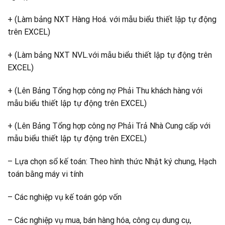
+ (Làm bảng NXT Hàng Hoá. với mẫu biểu thiết lập tự động
trên EXCEL)
+ (Làm bảng NXT NVL.với mẫu biểu thiết lập tự động trên
EXCEL)
+ (Lên Bảng Tổng hợp công nợ Phải Thu khách hàng với
mẫu biểu thiết lập tự động trên EXCEL)
+ (Lên Bảng Tổng hợp công nợ Phải Trả Nhà Cung cấp với
mẫu biểu thiết lập tự động trên EXCEL)
– Lựa chọn sổ kế toán: Theo hình thức Nhật ký chung, Hạch
toán bằng máy vi tính
– Các nghiệp vụ kế toán góp vốn
– Các nghiệp vụ mua, bán hàng hóa, công cụ dung cụ,