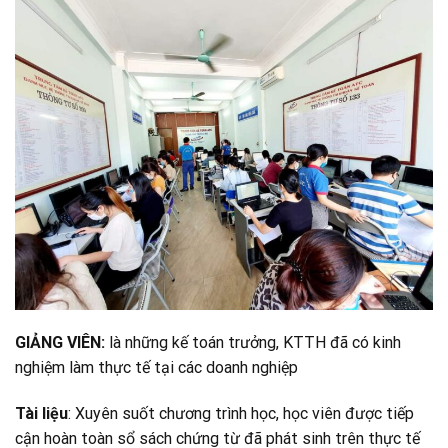
GIẢNG VIÊN:
là những kế toán trưởng, KTTH đã có kinh
nghiệm làm thực tế tại các doanh nghiệp
Tài liệu
: Xuyên suốt chương trình học, học viên được tiếp
cận hoàn toàn sổ sách chứng từ đã phát sinh trên thực tế