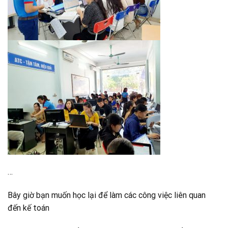
…
Bây giờ bạn muốn học lại để làm các công việc liên quan
đến kế toán