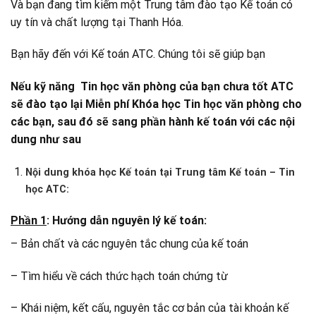
Và bạn đang tìm kiếm một Trung tâm đào tạo Kế toán có
uy tín và chất lượng tại Thanh Hóa.
Bạn hãy đến với Kế toán ATC. Chúng tôi sẽ giúp bạn
Nếu kỹ năng Tin học văn phòng của bạn chưa tốt ATC
sẽ đào tạo lại Miễn phí Khóa học Tin học văn phòng cho
các bạn, sau đó sẽ sang phần hành kế toán với các nội
dung như sau
Nội dung khóa học Kế toán tại Trung tâm Kế toán – Tin
học ATC:
Phần 1
: Hướng dẫn nguyên lý kế toán:
– Bản chất và các nguyên tắc chung của kế toán
– Tìm hiểu về cách thức hạch toán chứng từ
– Khái niệm, kết cấu, nguyên tắc cơ bản của tài khoản kế