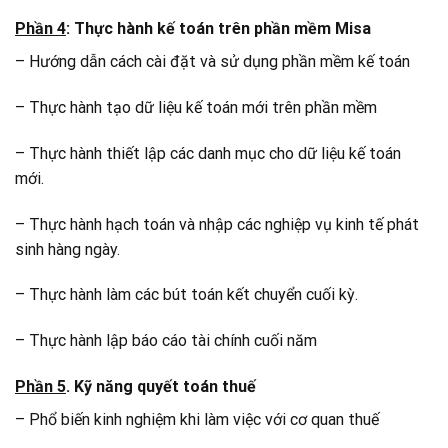
Phần 4
: Thực hành kế toán trên phần mềm Misa
– Hướng dẫn cách cài đặt và sử dụng phần mềm kế toán
– Thực hành tạo dữ liệu kế toán mới trên phần mềm
– Thực hành thiết lập các danh mục cho dữ liệu kế toán
mới.
– Thực hành hạch toán và nhập các nghiệp vụ kinh tế phát
sinh hàng ngày.
– Thực hành làm các bút toán kết chuyển cuối kỳ.
– Thực hành lập báo cáo tài chính cuối năm
Phần 5
. Kỹ năng quyết toán thuế
– Phổ biến kinh nghiệm khi làm việc với cơ quan thuế