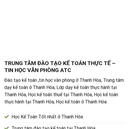
TRUNG TÂM ĐÀO TẠO KẾ TOÁN THỰC TẾ –
TIN HỌC VĂN PHÒNG ATC
Đào tạo kế toán ,tin học văn phòng ở Thanh Hóa, Trung tâm
dạy kế toán ở Thanh Hóa, Lớp dạy kế toán thực hành tại
Thanh Hóa, Học kế toán thuế tại Thanh Hóa, Học kế toán
thực hành tại Thanh Hóa, Học kế toán ở Thanh Hóa.
Học Kế Toán Tốt nhất ở Thanh Hóa
Trung tâm đào tạo kế toán tại Thanh Hóa