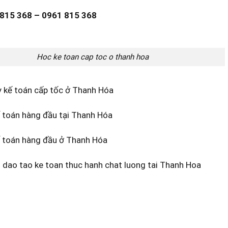
 815 368 – 0961 815 368
Hoc ke toan cap toc o thanh hoa
y kế toán cấp tốc ở Thanh Hóa
ế toán hàng đầu tại Thanh Hóa
ế toán hàng đầu ở Thanh Hóa
 dao tao ke toan thuc hanh chat luong tai Thanh Hoa