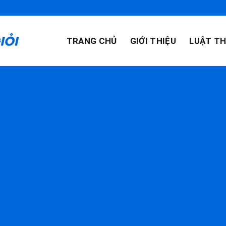
TRANG CHỦ
GIỚI THIỆU
LUẬT TH