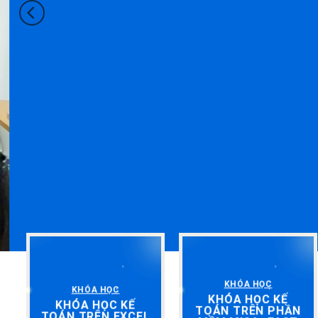
KHÓA HỌC
KHÓA HỌC
KHÓA HỌC KẾ
KHÓA HỌC KẾ
TOÁN TRÊN PHẦN
TOÁN TRÊN EXCEL