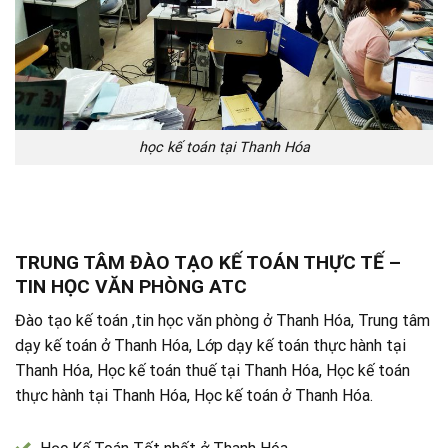
học kế toán tại Thanh Hóa
TRUNG TÂM ĐÀO TẠO KẾ TOÁN THỰC TẾ –
TIN HỌC VĂN PHÒNG ATC
Đào tạo kế toán ,tin học văn phòng ở Thanh Hóa, Trung tâm
dạy kế toán ở Thanh Hóa, Lớp dạy kế toán thực hành tại
Thanh Hóa, Học kế toán thuế tại Thanh Hóa, Học kế toán
thực hành tại Thanh Hóa, Học kế toán ở Thanh Hóa.