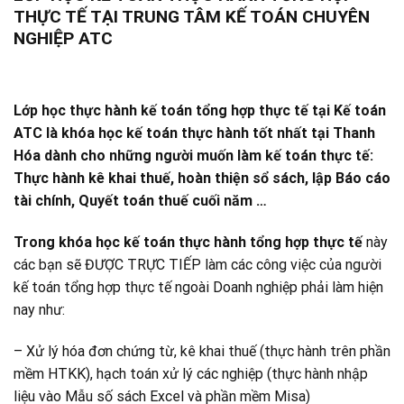
THỰC TẾ TẠI TRUNG TÂM KẾ TOÁN CHUYÊN
NGHIỆP ATC
Lớp học thực hành kế toán tổng hợp thực tế tại Kế toán
ATC là khóa học kế toán thực hành tốt nhất tại Thanh
Hóa dành cho những người muốn làm kế toán thực tế:
Thực hành kê khai thuế, hoàn thiện sổ sách, lập Báo cáo
tài chính, Quyết toán thuế cuối năm …
Trong khóa học kế toán thực hành tổng hợp thực tế
này
các bạn sẽ ĐƯỢC TRỰC TIẾP làm các công việc của người
kế toán tổng hợp thực tế ngoài Doanh nghiệp phải làm hiện
nay như:
– Xử lý hóa đơn chứng từ, kê khai thuế (thực hành trên phần
mềm HTKK), hạch toán xử lý các nghiệp (thực hành nhập
liệu vào Mẫu số sách Excel và phần mềm Misa)