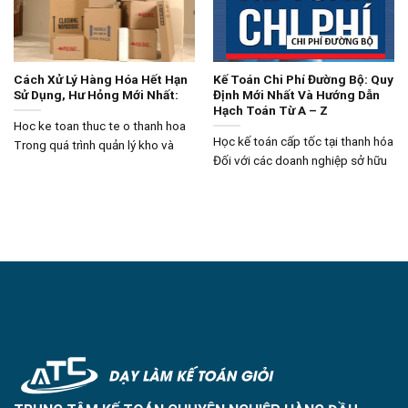
Cách Xử Lý Hàng Hóa Hết Hạn
Kế Toán Chi Phí Đường Bộ: Quy
Sử Dụng, Hư Hỏng Mới Nhất:
Định Mới Nhất Và Hướng Dẫn
Hạch Toán Từ A – Z
Hoc ke toan thuc te o thanh hoa
Học kế toán cấp tốc tại thanh hóa
Trong quá trình quản lý kho và
Đối với các doanh nghiệp sở hữu