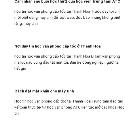
Cảm nhận sau buổi học thứ 2 của học viên trung tâm ATC
học tin học văn phòng cấp tốc tại Thanh Hóa Trước đây tôi chỉ
mới biết dùng máy tính để lướt web, đọc báo nhưng không biết
rằng, máy tính
Nơi dạy tin học văn phòng cấp tốc ở Thanh Hóa
học tin học văn phòng cấp tốc tại Thanh Hóa Đi làm văn phòng
mà lúc nào cũng đầu tắt mặt tối, Bạn bè đồng nghiệp người ta
hết giò
Cách đặt mật khẩu cho máy tính
Học tin học văn phòng cấp tốc tại Thanh Hóa Trung tâm đào tạo
kế toán thực tế- tin học văn phòng ATC liên tục mở các khóa Học
tin