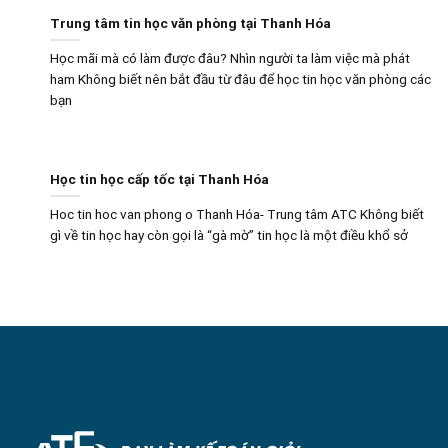
Trung tâm tin học văn phòng tại Thanh Hóa
Học mãi mà có làm được đâu? Nhìn người ta làm việc mà phát
ham Không biết nên bắt đầu từ đâu để học tin học văn phòng các
bạn
Học tin học cấp tốc tại Thanh Hóa
Hoc tin hoc van phong o Thanh Hóa- Trung tâm ATC Không biết
gì về tin học hay còn gọi là “gà mờ” tin học là một điều khổ sở