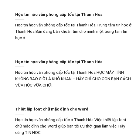
Học tin học văn phòng cấp tốc tại Thanh Hóa
Học tin học văn phòng cấp tốc tại Thanh Hóa Trung tâm tin học ở
Thanh Hóa Bạn đang băn khoăn tìm cho mình một trung tâm tin
học ở
Học tin học văn phòng cấp tốc tại Thanh Hóa
Học tin học văn phòng cấp tốc tại Thanh Hóa HỌC MÁY TÍNH
KHÔNG BAO GIỜ LÀ KHÔ KHAN – HÃY CHỈ CHO CON BẠN CÁCH
VỪA HỌC VỪA CHƠI,
Thiết lập font chữ mặc định cho Word
Học tin học văn phòng cấp tốc ở Thanh Hóa Việc thiết lập font
chữ mặc định cho Word giúp bạn tối ưu thời gian làm việc. Hãy
cùng TIN HOC