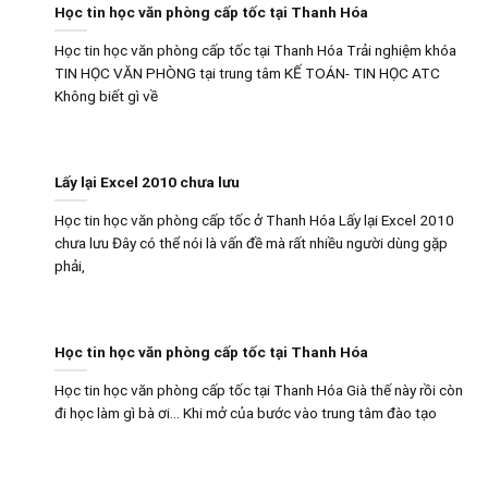
Học tin học văn phòng cấp tốc tại Thanh Hóa
Học tin học văn phòng cấp tốc tại Thanh Hóa Trải nghiệm khóa
TIN HỌC VĂN PHÒNG tại trung tâm KẾ TOÁN- TIN HỌC ATC
Không biết gì về
Lấy lại Excel 2010 chưa lưu
Học tin học văn phòng cấp tốc ở Thanh Hóa Lấy lại Excel 2010
chưa lưu Đây có thể nói là vấn đề mà rất nhiều người dùng gặp
phải,
Học tin học văn phòng cấp tốc tại Thanh Hóa
Học tin học văn phòng cấp tốc tại Thanh Hóa Già thế này rồi còn
đi học làm gì bà ơi… Khi mở của bước vào trung tâm đào tạo