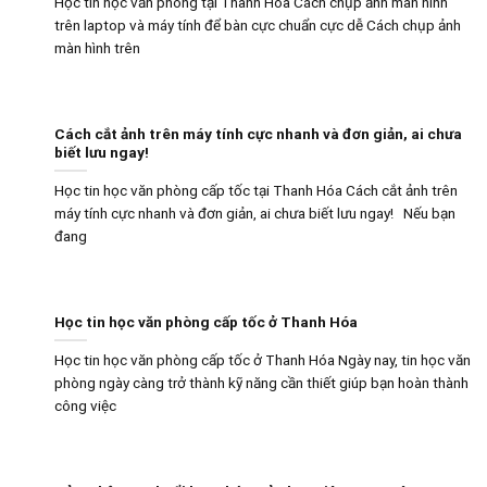
Học tin học văn phòng tại Thanh Hóa Cách chụp ảnh màn hình
trên laptop và máy tính để bàn cực chuẩn cực dễ Cách chụp ảnh
màn hình trên
Cách cắt ảnh trên máy tính cực nhanh và đơn giản, ai chưa
biết lưu ngay!
Học tin học văn phòng cấp tốc tại Thanh Hóa Cách cắt ảnh trên
máy tính cực nhanh và đơn giản, ai chưa biết lưu ngay! Nếu bạn
đang
Học tin học văn phòng cấp tốc ở Thanh Hóa
Học tin học văn phòng cấp tốc ở Thanh Hóa Ngày nay, tin học văn
phòng ngày càng trở thành kỹ năng cần thiết giúp bạn hoàn thành
công việc