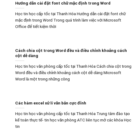
Hướng dẫn cài đặt font chữ mặc định trong Word
Học tin học cấp tốc tại Thanh Hóa Hướng dẫn cài đặt font chữ
mặc định trong Word Trong quá trình làm việc với Microsoft
Office để tiết kiệm thời
Cách chia cột trong Word đều và điều chỉnh khoảng cách
cột dễ dàng
Học tin học văn phòng cấp tốc tại Thanh Hóa Cách chia cột trong
Word đều và điều chỉnh khoảng cách cột dễ dàng Microsoft
Word là một trong những công
Các hàm excel xử lí văn bản cực đỉnh
Học tin học văn phòng cấp tốc tại Thanh Hóa Trung tâm đào tạo
kế toán thực tế- tin học văn phòng ATC liên tục mở các khóa Học
tin