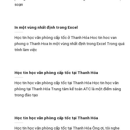
soạn
In một vùng nhất định trong Excel
Học tin học văn phòng cấp tốc ở Thanh Hóa Hoc tin hoc van
phong o Thanh Hoa In một vùng nhất định trong Excel Trong quá
trình làm việc
Học tin học văn phòng cấp tốc tại Thanh Hóa
Học tin học văn phòng cấp tốc tại Thanh Hóa Học tin học văn
phòng tại Thanh Hóa Trung tâm kế toán ATC là một điểm sáng
trong đào tạo
Học tin học văn phòng cấp tốc tại Thanh Hóa
Học tin học văn phòng cấp tốc tại Thanh Hóa Ông ơi, tôi nghe