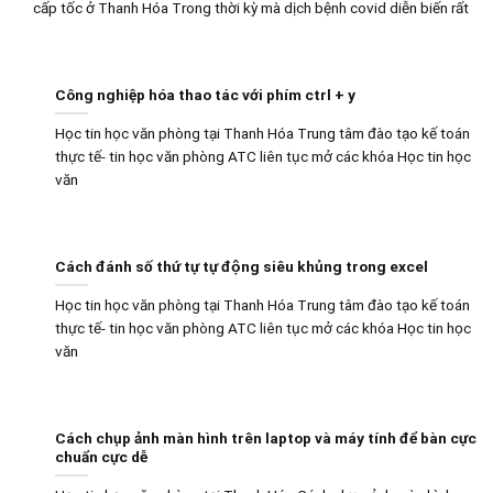
cấp tốc ở Thanh Hóa Trong thời kỳ mà dịch bệnh covid diễn biến rất
Công nghiệp hóa thao tác với phím ctrl + y
Học tin học văn phòng tại Thanh Hóa Trung tâm đào tạo kế toán
thực tế- tin học văn phòng ATC liên tục mở các khóa Học tin học
văn
Cách đánh số thứ tự tự động siêu khủng trong excel
Học tin học văn phòng tại Thanh Hóa Trung tâm đào tạo kế toán
thực tế- tin học văn phòng ATC liên tục mở các khóa Học tin học
văn
Cách chụp ảnh màn hình trên laptop và máy tính để bàn cực
chuẩn cực dễ