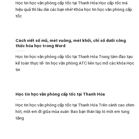
Học tin học văn phòng cấp tốc tại Thanh Hóa Học cấp tốc mà
hiệu quả thì lâu dài các bạn nhé! Khóa học tin học văn phòng cấp
tốc
Cách viết số mũ, mét vuông, mét khối, chỉ số dưới công
thức hóa học trong Word
Học tin học văn phòng cấp tốc tại Thanh Hóa Trung tâm đào tạo
kế toán thực tế- tin học văn phòng ATC liên tục mở các khóa Học
tin
Học tin học văn phòng cấp tốc tại Thanh Hóa
Học tin học văn phòng cấp tốc tại Thanh Hóa Trên cành cao chim
hót, mời em đi giũa mùa xuân. Bao bạn thân láp ló mời em tung
tăng