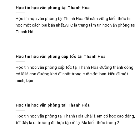
Học tin học văn phòng tại Thanh Hóa
Học tin học văn phòng tại Thanh Hóa để năm vững kiến thức tin
học một cách bài bản nhất.ATC là trung tâm tin học văn phòng tại
Thanh Hóa
Học tin học văn phòng cấp tốc tại Thanh Hóa
Học tin học văn phòng cấp tốc tại Thanh Hóa Đường thành công
có lẽ là con đường khó đi nhất trong cuộc đời bạn. Nếu đi một
mình, bạn
Học tin học văn phòng tại Thanh Hóa
Học tin học văn phòng tại Thanh Hóa Chả là em có học cao đẳng,
tới đây là ra trường đi thực tập rồi ạ. Mà kiến thức trong 2