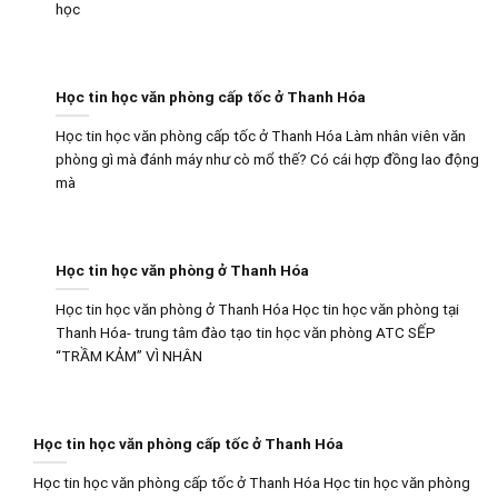
học
Học tin học văn phòng cấp tốc ở Thanh Hóa
Học tin học văn phòng cấp tốc ở Thanh Hóa Làm nhân viên văn
phòng gì mà đánh máy như cò mổ thế? Có cái hợp đồng lao động
mà
Học tin học văn phòng ở Thanh Hóa
Học tin học văn phòng ở Thanh Hóa Học tin học văn phòng tại
Thanh Hóa- trung tâm đào tạo tin học văn phòng ATC SẾP
“TRẦM KẢM” VÌ NHÂN
Học tin học văn phòng cấp tốc ở Thanh Hóa
Học tin học văn phòng cấp tốc ở Thanh Hóa Học tin học văn phòng