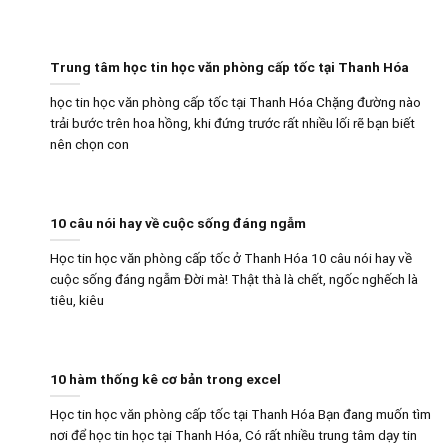
Trung tâm học tin học văn phòng cấp tốc tại Thanh Hóa
học tin học văn phòng cấp tốc tại Thanh Hóa Chặng đường nào
trải bước trên hoa hồng, khi đứng trước rất nhiều lối rẽ bạn biết
nên chọn con
10 câu nói hay về cuộc sống đáng ngẫm
Học tin học văn phòng cấp tốc ở Thanh Hóa 10 câu nói hay về
cuộc sống đáng ngẫm Đời mà! Thật thà là chết, ngốc nghếch là
tiêu, kiêu
10 hàm thống kê cơ bản trong excel
Học tin học văn phòng cấp tốc tại Thanh Hóa Bạn đang muốn tìm
nơi để học tin học tại Thanh Hóa, Có rất nhiều trung tâm dạy tin