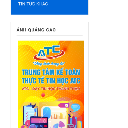
TIN TỨC KHÁC
ẢNH QUẢNG CÁO