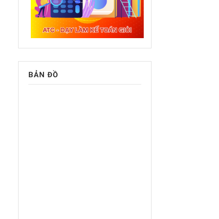
BẢN ĐỒ