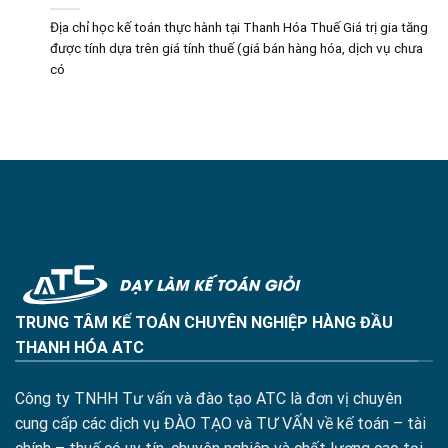
Địa chỉ học kế toán thực hành tại Thanh Hóa Thuế Giá trị gia tăng
được tính dựa trên giá tính thuế (giá bán hàng hóa, dịch vụ chưa
có
TRUNG TÂM KẾ TOÁN CHUYÊN NGHIỆP HÀNG ĐẦU
THANH HÓA ATC
Công ty TNHH Tư vấn và đào tạo ATC là đơn vị chuyên
cung cấp các dịch vụ ĐÀO TẠO và TƯ VẤN về kế toán – tài