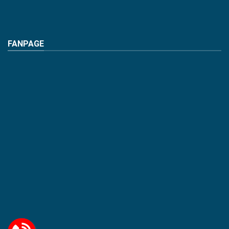
FANPAGE