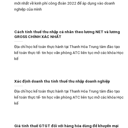
mới nhất về kinh phí công đoàn 2022 để áp dụng vào doanh
nghiệp của mình
Cách tính thuế thu nhập cá nhân theo lương NET và lương
GROSS CHÍNH XÁC NHẤT
Địa chỉ học kế toán thực hành tại Thanh Hóa Trung tâm đào tạo
kế toán thực tế- tin học văn phòng ATC liên tục mở các khóa Học
kế
Xác định doanh thu tính thuế thu nhập doanh nghiệp
Địa chỉ học kế toán thực hành tại Thanh Hóa Trung tâm đào tạo
kế toán thực tế- tin học văn phòng ATC liên tục mở các khóa Học
kế
Giá tính thuế GTGT đối với hàng hóa dùng để khuyến mại