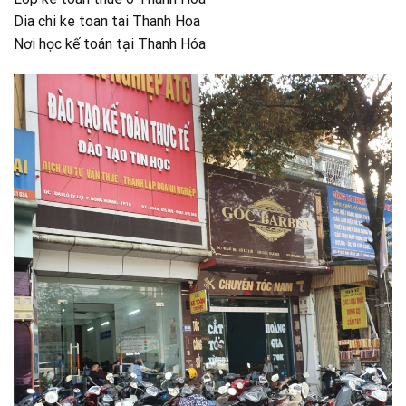
Dia chi ke toan tai Thanh Hoa
Nơi học kế toán tại Thanh Hóa