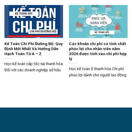
Kế Toán Chi Phí Đường Bộ: Quy
Các khoản chi phí có tính chất
Định Mới Nhất Và Hướng Dẫn
phúc lợi cho nhân viên năm
Hạch Toán Từ A – Z
2026 được tính vào chi phí hợp
lý
Học kế toán cấp tốc tại thanh hóa
Học kế toán ở thanh hóa Chi phí
Đối với các doanh nghiệp sở hữu
phúc lợi dành cho người lao động