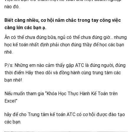
nào đó.
Biết càng nhiều, cơ hội nắm chắc trong tay công việc
càng lớn các bạn ạ.
Ăn có thể chưa đúng bữa, ngủ có thể chưa đúng giờ… nhưng
học kế toán nhất định phải chọn đúng thầy để học các bạn
nhé.
P/s: Những em nào cảm thấy gặp ATC là đúng người, đúng
thời điểm Hãy theo dõi và đồng hành cùng trung tâm các
bạn nhé!
Nếu muốn tham gia “Khóa Học Thực Hành Kế Toán trên
Excel”
hãy để cho Trung tâm kế toán ATC có cơ hội được đào tạo
các bạn.