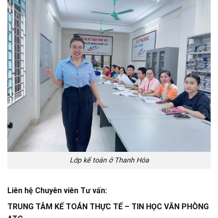
Lớp kế toán ở Thanh Hóa
Liên hệ Chuyên viên Tư vấn:
TRUNG TÂM KẾ TOÁN THỰC TẾ – TIN HỌC VĂN PHÒNG