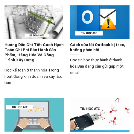
Hướng Dẫn Chi Tiết Cách Hạch
Cách sửa lỗi Outlook bị treo,
Toán Chi Phí Bảo Hành Sản
không phản hồi
Phẩm, Hàng Hóa Và Công
Trình Xây Dựng
Học tin học thực hành ở thanh
hóa Bạn đang cần gửi gấp một
Học kế toán ở thanh hóa Trong
email
hoạt động kinh doanh và xây lắp,
bảo