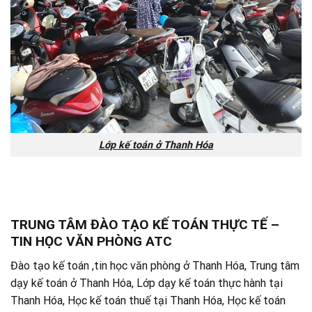
Lớp kế toán ở Thanh Hóa
TRUNG TÂM ĐÀO TẠO KẾ TOÁN THỰC TẾ –
TIN HỌC VĂN PHÒNG ATC
Đào tạo kế toán ,tin học văn phòng ở Thanh Hóa, Trung tâm
dạy kế toán ở Thanh Hóa, Lớp dạy kế toán thực hành tại
Thanh Hóa, Học kế toán thuế tại Thanh Hóa, Học kế toán