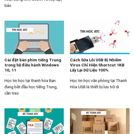
bảo
Cài đặt bàn phím tiếng Trung
Cách Sửa Lỗi USB Bị Nhiễm
trong hệ điều hành Windows
Virus Chỉ Hiện Shortcut 1KB
10, 11
Lấy Lại Dữ Liệu 100%
Học tin học tại thanh hóa Bạn
Học tin học văn phòng tại Thanh
đang bắt đầu học tiếng Trung,
Hóa USB là thiết bị lưu trữ di
cần trao