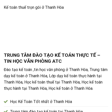
Kế toán thuế trọn gói ở Thanh Hóa
TRUNG TÂM ĐÀO TẠO KẾ TOÁN THỰC TẾ –
TIN HỌC VĂN PHÒNG ATC
Đào tạo kế toán ,tin học văn phòng ở Thanh Hóa, Trung tâm
dạy kế toán ở Thanh Hóa, Lớp dạy kế toán thực hành tại
Thanh Hóa, Học kế toán thuế tại Thanh Hóa, Học kế toán
thực hành tại Thanh Hóa, Học kế toán ở Thanh Hóa.
Học Kế Toán Tốt nhất ở Thanh Hóa
Trung tâm đào tạo kế toán tại Thanh Hóa