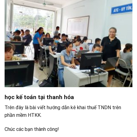
học kế toán tại thanh hóa
Trên đây là bài viết hướng dẫn kê khai thuế TNDN trên
phần mềm HTKK.
Chúc các bạn thành công!