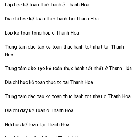
Lớp học kế toán thực hành ở Thanh Hóa
Địa chỉ học kế toán thực hành tại Thanh Hóa
Lop ke toan tong hop o Thanh Hoa
Trung tam dao tao ke toan thuc hanh tot nhat tai Thanh
Hoa
Trung tâm đào tạo kế toán thực hành tốt nhất ở Thanh Hóa
Dia chi hoc kế toan thuc te tai Thanh Hoa
Trung tam dao tao ke toan thuc hanh tot nhat o Thanh Hoa
Dia chi day ke toan o Thanh Hoa
Nơi học kế toán tại Thanh Hóa