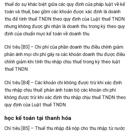
thuế do sự khác biệt giữa các quy định của pháp luật về kế
toán và thuế, bao gồm các khoản được xác định là doanh
thu để tính thuế TNDN theo quy định của Luật thuế TNDN
nhưng không được ghi nhận là doanh thu trong kỳ theo quy
định của chuẩn mực kế toán về doanh thu.
Chỉ tiêu [B3] – Chi phí của phần doanh thu điều chỉnh giảm:
phản ánh mọi chi phí gây ra các khoản doanh thu được điều
chỉnh giảm khi tính thu nhập chịu thuế trong kỳ theo luật
thuế TNDN.
Chỉ tiêu [B4] – Các khoản chi không được trừ khi xác định
thu nhập chịu thuế: phản ánh toàn bộ các khoản chi phí
không được trừ khi xác định thu nhập chịu thuế TNDN theo
quy định của Luật thuế TNDN.
học kế toán tại thanh hóa
Chỉ tiêu [B5] – Thuế thu nhập đã nộp cho thu nhập từ nước