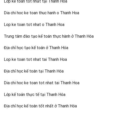
Lớp kế toán tốt nhất tại Thanh Hóa
Dia chi hoc ke toan thuc hanh o Thanh Hoa
Lop ke toan tot nhat o Thanh Hoa
Trung tâm đào tạo kế toán thực hành ở Thanh Hóa
Địa chỉ học tạo kế toán ở Thanh Hóa
Lop ke toan tot nhat tai Thanh Hoa
Địa chỉ học kế toán tại Thanh Hóa
Dia chi hoc ke toan tot nhat tai Thanh Hoa
Lớp kế toán thực tế tại Thanh Hóa
Địa chỉ học kế toán tốt nhất ở Thanh Hóa