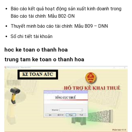
Báo cáo kết quả hoạt động sản xuất kinh doanh trong
Báo cáo tài chính: Mẫu B02-DN
Thuyết minh báo cáo tài chính: Mẫu B09 – DNN
Sổ chi tiết tài khoản
hoc ke toan o thanh hoa
trung tam ke toan o thanh hoa