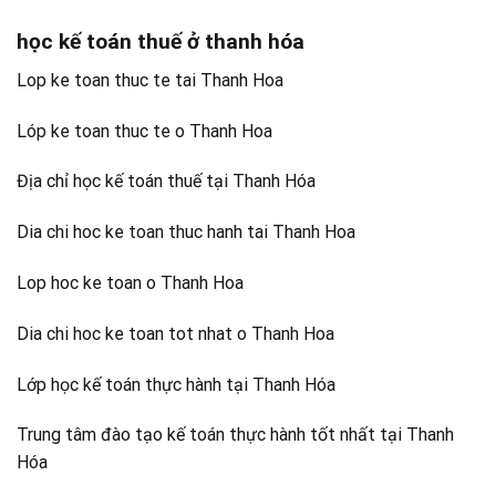
học kế toán thuế ở thanh hóa
Lop ke toan thuc te tai Thanh Hoa
Lóp ke toan thuc te o Thanh Hoa
Địa chỉ học kế toán thuế tại Thanh Hóa
Dia chi hoc ke toan thuc hanh tai Thanh Hoa
Lop hoc ke toan o Thanh Hoa
Dia chi hoc ke toan tot nhat o Thanh Hoa
Lớp học kế toán thực hành tại Thanh Hóa
Trung tâm đào tạo kế toán thực hành tốt nhất tại Thanh
Hóa