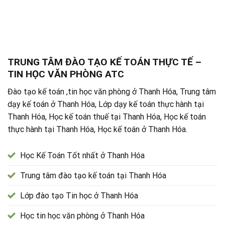
TRUNG TÂM ĐÀO TẠO KẾ TOÁN THỰC TẾ –
TIN HỌC VĂN PHÒNG ATC
Đào tạo kế toán ,tin học văn phòng ở Thanh Hóa, Trung tâm
dạy kế toán ở Thanh Hóa, Lớp dạy kế toán thực hành tại
Thanh Hóa, Học kế toán thuế tại Thanh Hóa, Học kế toán
thực hành tại Thanh Hóa, Học kế toán ở Thanh Hóa.
Học Kế Toán Tốt nhất ở Thanh Hóa
Trung tâm đào tạo kế toán tại Thanh Hóa
Lớp đào tạo Tin học ở Thanh Hóa
Học tin học văn phòng ở Thanh Hóa