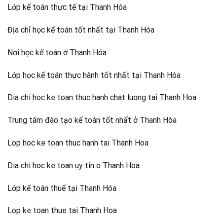
Lớp kế toán thực tế tại Thanh Hóa
Địa chỉ học kế toán tốt nhất tại Thanh Hóa
Nơi học kế toán ở Thanh Hóa
Lớp học kế toán thực hành tốt nhất tại Thanh Hóa
Dia chi hoc ke toan thuc hanh chat luong tai Thanh Hoa
Trung tâm đào tạo kế toán tốt nhất ở Thanh Hóa
Lop hoc ke toan thuc hanh tai Thanh Hoa
Dia chi hoc ke toan uy tin o Thanh Hoa
Lớp kế toán thuế tại Thanh Hóa
Lop ke toan thue tai Thanh Hoa