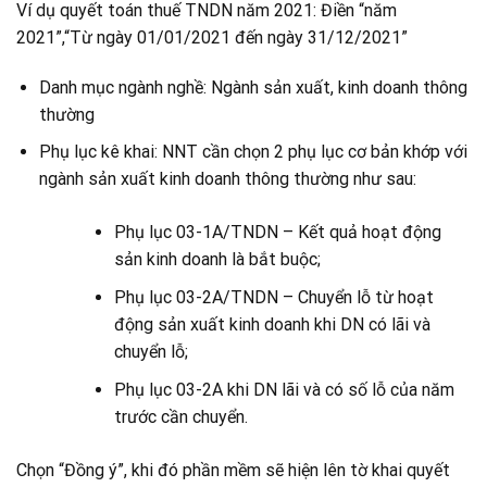
Ví dụ quyết toán thuế TNDN năm 2021: Điền “năm
2021”,“Từ ngày 01/01/2021 đến ngày 31/12/2021”
Danh mục ngành nghề: Ngành sản xuất, kinh doanh thông
thường
Phụ lục kê khai: NNT cần chọn 2 phụ lục cơ bản khớp với
ngành sản xuất kinh doanh thông thường như sau:
Phụ lục 03-1A/TNDN – Kết quả hoạt động
sản kinh doanh là bắt buộc;
Phụ lục 03-2A/TNDN – Chuyển lỗ từ hoạt
động sản xuất kinh doanh khi DN có lãi và
chuyển lỗ;
Phụ lục 03-2A khi DN lãi và có số lỗ của năm
trước cần chuyển.
Chọn “Đồng ý”, khi đó phần mềm sẽ hiện lên tờ khai quyết