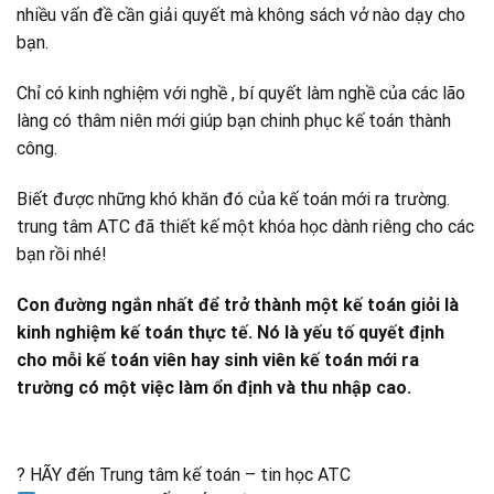
nhiều vấn đề cần giải quyết mà không sách vở nào dạy cho
bạn.
Chỉ có kinh nghiệm với nghề , bí quyết làm nghề của các lão
làng có thâm niên mới giúp bạn chinh phục kế toán thành
công.
Biết được những khó khăn đó của kế toán mới ra trường.
trung tâm ATC đã thiết kế một khóa học dành riêng cho các
bạn rồi nhé!
Con đường ngắn nhất để trở thành một kế toán giỏi là
kinh nghiệm kế toán thực tế. Nó là yếu tố quyết định
cho mỗi kế toán viên hay sinh viên kế toán mới ra
trường có một việc làm ổn định và thu nhập cao.
? HÃY đến Trung tâm kế toán – tin học ATC