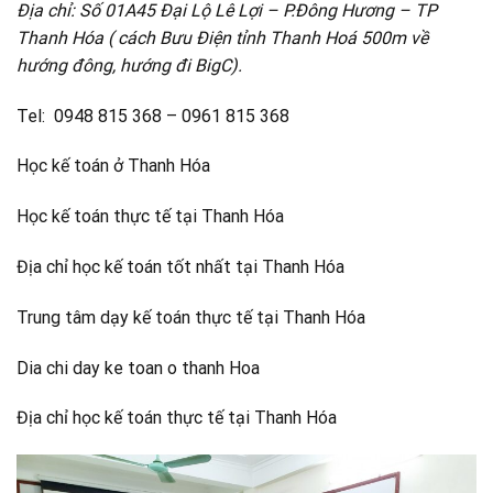
Địa chỉ:
Số 01A45 Đại Lộ Lê Lợi – P.Đông Hương – TP
Thanh Hóa ( cách Bưu Điện tỉnh Thanh Hoá 500m về
hướng đông, hướng đi BigC).
Tel: 0948 815 368 – 0961 815 368
Học kế toán ở Thanh Hóa
Học kế toán thực tế tại Thanh Hóa
Địa chỉ học kế toán tốt nhất tại Thanh Hóa
Trung tâm dạy kế toán thực tế tại Thanh Hóa
Dia chi day ke toan o thanh Hoa
Địa chỉ học kế toán thực tế tại Thanh Hóa