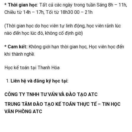
* Thời gian học
: Tất cả các ngày trong tuần Sáng 8h – 11h,
Chiều từ 14h – 17h, Tối từ 18h30 00 – 21h
(Thời gian học do học viên tự linh động, học viên rảnh lúc
nào đến học lúc đó, không cố định giờ)
* Cam kết:
Không giới hạn thời gian học, Học viên học đến
khi thành nghề.
Học kế toán tại Thanh Hóa
Liên hệ và đăng ký học tại:
CÔNG TY TNHH TƯ VẤN VÀ ĐÀO TẠO ATC
TRUNG TÂM ĐÀO TẠO KẾ TOÁN THỰC TẾ – TIN HỌC
VĂN PHÒNG ATC