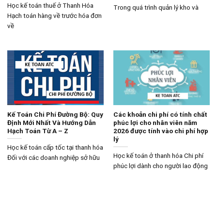
Học kế toán thuế ở Thanh Hóa
Trong quá trình quản lý kho và
Hạch toán hàng về trước hóa đơn
về
Kế Toán Chi Phí Đường Bộ: Quy
Các khoản chi phí có tính chất
Định Mới Nhất Và Hướng Dẫn
phúc lợi cho nhân viên năm
Hạch Toán Từ A – Z
2026 được tính vào chi phí hợp
lý
Học kế toán cấp tốc tại thanh hóa
Học kế toán ở thanh hóa Chi phí
Đối với các doanh nghiệp sở hữu
phúc lợi dành cho người lao động