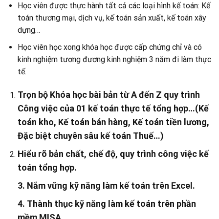
Học viên được thực hành tất cả các loại hình kế toán: Kế
toán thương mại, dịch vụ, kế toán sản xuất, kế toán xây
dựng…
Học viên học xong khóa học được cấp chứng chỉ và có
kinh nghiệm tương đương kinh nghiệm 3 năm đi làm thực
tế.
Trọn bộ Khóa học bài bản từ A đến Z quy trình
Công việc của 01 kế toán thực tế tổng hợp…(Kế
toán kho, Kế toán bán hàng, Kế toán tiền lương,
Đặc biệt chuyên sâu kế toán Thuế…)
Hiểu rõ bản chất, chế độ, quy trình công việc kế
toán tổng hợp.
3. Nắm vững kỹ năng làm kế toán trên Excel.
4. Thành thục kỹ năng làm kế toán trên phần
mềm MISA.