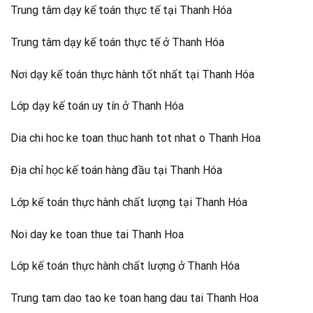
Trung tâm dạy kế toán thực tế tại Thanh Hóa
Trung tâm dạy kế toán thực tế ở Thanh Hóa
Nơi dạy kế toán thực hành tốt nhất tại Thanh Hóa
Lớp dạy kế toán uy tín ở Thanh Hóa
Dia chi hoc ke toan thuc hanh tot nhat o Thanh Hoa
Địa chỉ học kế toán hàng đầu tại Thanh Hóa
Lớp kế toán thực hành chất lượng tại Thanh Hóa
Noi day ke toan thue tai Thanh Hoa
Lớp kế toán thực hành chất lượng ở Thanh Hóa
Trung tam dao tao ke toan hang dau tai Thanh Hoa