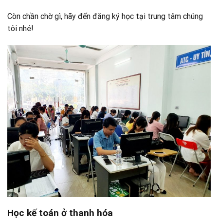
Còn chần chờ gì, hãy đến đăng ký học tại trung tâm chúng
tôi nhé!
Học kế toán ở thanh hóa