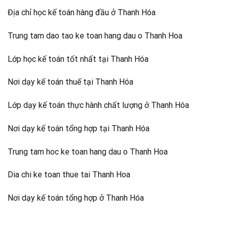
Địa chỉ học kế toán hàng đầu ở Thanh Hóa
Trung tam dao tao ke toan hang dau o Thanh Hoa
Lớp học kế toán tốt nhất tại Thanh Hóa
Nơi dạy kế toán thuế tại Thanh Hóa
Lớp dạy kế toán thực hành chất lượng ở Thanh Hóa
Nơi dạy kế toán tổng hợp tại Thanh Hóa
Trung tam hoc ke toan hang dau o Thanh Hoa
Dia chi ke toan thue tai Thanh Hoa
Nơi dạy kế toán tổng hợp ở Thanh Hóa