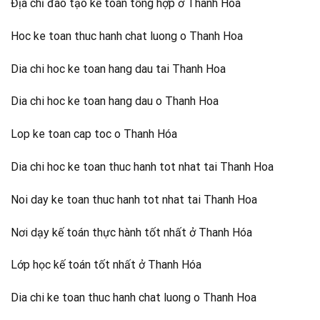
Địa chỉ đào tạo kế toán tổng hợp ở Thanh Hóa
Hoc ke toan thuc hanh chat luong o Thanh Hoa
Dia chi hoc ke toan hang dau tai Thanh Hoa
Dia chi hoc ke toan hang dau o Thanh Hoa
Lop ke toan cap toc o Thanh Hóa
Dia chi hoc ke toan thuc hanh tot nhat tai Thanh Hoa
Noi day ke toan thuc hanh tot nhat tai Thanh Hoa
Nơi dạy kế toán thực hành tốt nhất ở Thanh Hóa
Lớp học kế toán tốt nhất ở Thanh Hóa
Dia chi ke toan thuc hanh chat luong o Thanh Hoa