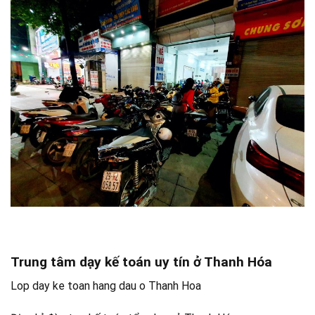
Trung tâm dạy kế toán uy tín ở Thanh Hóa
Lop day ke toan hang dau o Thanh Hoa