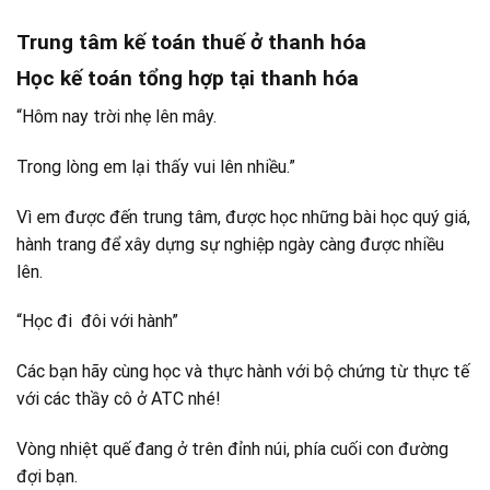
Trung tâm kế toán thuế ở thanh hóa
Học kế toán tổng hợp tại thanh hóa
“Hôm nay trời nhẹ lên mây.
Trong lòng em lại thấy vui lên nhiều.”
Vì em được đến trung tâm, được học những bài học quý giá,
hành trang để xây dựng sự nghiệp ngày càng được nhiều
lên.
“Học đi đôi với hành”
Các bạn hãy cùng học và thực hành với bộ chứng từ thực tế
với các thầy cô ở ATC nhé!
Vòng nhiệt quế đang ở trên đỉnh núi, phía cuối con đường
đợi bạn.