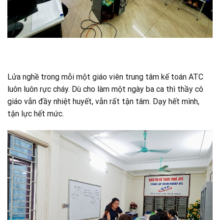
Lửa nghề trong mỗi một giáo viên trung tâm kế toán ATC
luôn luôn rực cháy. Dù cho làm một ngày ba ca thì thầy cô
giáo vẫn đầy nhiệt huyết, vẫn rất tận tâm. Dạy hết mình,
tận lực hết mức.