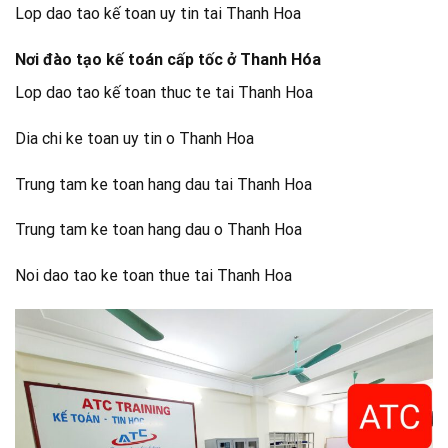
Lop dao tao kế toan uy tin tai Thanh Hoa
Nơi đào tạo kế toán cấp tốc ở Thanh Hóa
Lop dao tao kế toan thuc te tai Thanh Hoa
Dia chi ke toan uy tin o Thanh Hoa
Trung tam ke toan hang dau tai Thanh Hoa
Trung tam ke toan hang dau o Thanh Hoa
Noi dao tao ke toan thue tai Thanh Hoa