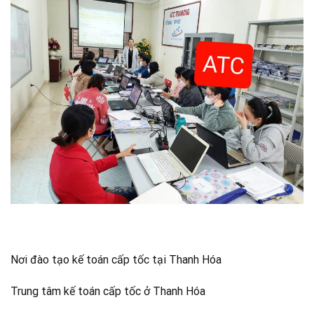
Nơi đào tạo kế toán cấp tốc tại Thanh Hóa
Trung tâm kế toán cấp tốc ở Thanh Hóa