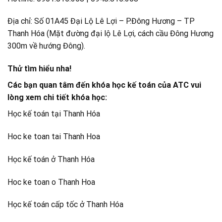
Địa chỉ: Số 01A45 Đại Lộ Lê Lợi – P.Đông Hương – TP
Thanh Hóa (Mặt đường đại lộ Lê Lợi, cách cầu Đông Hương
300m về hướng Đông).
Thử tìm hiểu nha!
Các bạn quan tâm đến khóa học kế toán của ATC vui
lòng xem chi tiết khóa học:
Học kế toán tại Thanh Hóa
Hoc ke toan tai Thanh Hoa
Học kế toán ở Thanh Hóa
Hoc ke toan o Thanh Hoa
Học kế toán cấp tốc ở Thanh Hóa