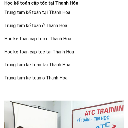
Học kế toán cấp tốc tại Thanh Hóa
Trung tâm kế toán tại Thanh Hóa
Trung tâm kế toán ở Thanh Hóa
Hoc ke toan cap toc o Thanh Hoa
Hoc ke toan cap toc tai Thanh Hoa
Trung tam ke toan tai Thanh Hoa
Trung tam ke toan o Thanh Hoa