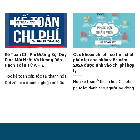
Kế Toán Chi Phí Đường Bộ: Quy
Các khoản chi phí có tính chất
Định Mới Nhất Và Hướng Dẫn
phúc lợi cho nhân viên năm
Hạch Toán Từ A – Z
2026 được tính vào chi phí hợp
lý
Học kế toán cấp tốc tại thanh hóa
Học kế toán ở thanh hóa Chi phí
Đối với các doanh nghiệp sở hữu
phúc lợi dành cho người lao động