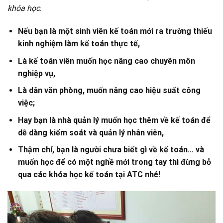
khóa học
.
Nếu bạn là một sinh viên kế toán mới ra trường thiếu
kinh nghiệm làm kế toán thực tế,
Là kế toán viên muốn học nâng cao chuyên môn
nghiệp vụ,
Là dân văn phòng, muốn nâng cao hiệu suất công
việc;
Hay bạn là nhà quản lý muốn học thêm về kế toán để
dễ dàng kiểm soát và quản lý nhân viên,
Thậm chí, bạn là người chưa biết gì về kế toán… và
muốn học để có một nghề mới trong tay thì đừng bỏ
qua các khóa học kế toán tại ATC nhé!