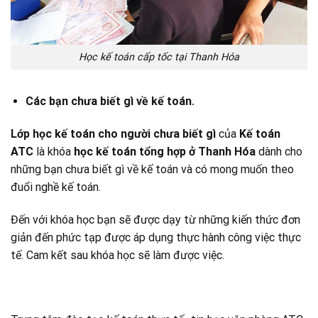
Học kế toán cấp tốc tại Thanh Hóa
Các bạn chưa biết gì về kế toán.
Lớp học kế toán cho người chưa biết gì
của
Kế toán
ATC
là khóa
học kế toán tổng hợp ở Thanh Hóa
dành cho
những bạn chưa biết gì về kế toán và có mong muốn theo
đuổi nghề kế toán.
Đến với khóa học bạn sẽ được dạy từ những kiến thức đơn
giản đến phức tạp được áp dụng thực hành công việc thực
tế. Cam kết sau khóa học sẽ làm được việc.