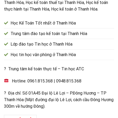
Thanh Hóa, Học kế toán thuế tại Thanh Hóa, Học kế toán
thực hành tại Thanh Hóa, Học kế toán ở Thanh Hóa.
Học Kế Toán Tốt nhất ở Thanh Hóa
Trung tâm đào tạo kế toán tại Thanh Hóa
Lớp đào tạo Tin học ở Thanh Hóa
Học tin học văn phòng ở Thanh Hóa
? Trung tâm kế toán thực tế – Tin học ATC
Hotline:
0961.815.368
|
0948.815.368
? Địa chỉ: Số 01A45 Đại lộ Lê Lợi – P.Đông Hương – TP
Thanh Hóa (Mặt đường đại lộ Lê Lợi, cách cầu Đông Hương
300m về hướng Đông).