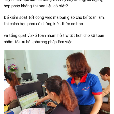
hợp pháp không thì bạn liệu có biết?
Để kiểm soát tốt công việc mà bạn giao cho kế toán làm,
thì chính bạn phải có những kiến thức cơ bản
và tổng quát về kế toán nhằm hỗ trợ tốt hơn cho kế toán
nhằm tối ưu hóa phương pháp làm việc.