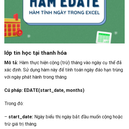
lớp tin học tại thanh hóa
Mô tả:
Hàm thực hiện cộng (trừ) tháng vào ngày cụ thể đã
xác định. Sử dụng hàm này để tính toán ngày đáo hạn trùng
với ngày phát hành trong tháng.
Cú pháp:
EDATE(start_date, months)
Trong đó:
–
start_date:
Ngày biểu thị ngày bắt đầu muốn cộng hoặc
trừ giá trị tháng.