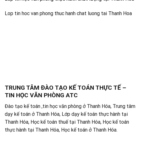
Lop tin hoc van phong thuc hanh chat luong tai Thanh Hoa
TRUNG TÂM ĐÀO TẠO KẾ TOÁN THỰC TẾ –
TIN HỌC VĂN PHÒNG ATC
Đào tạo kế toán ,tin học văn phòng ở Thanh Hóa, Trung tâm
dạy kế toán ở Thanh Hóa, Lớp dạy kế toán thực hành tại
Thanh Hóa, Học kế toán thuế tại Thanh Hóa, Học kế toán
thực hành tại Thanh Hóa, Học kế toán ở Thanh Hóa.