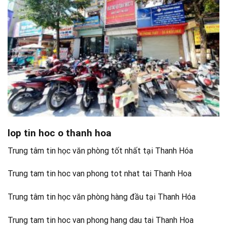
lop tin hoc o thanh hoa
Trung tâm tin học văn phòng tốt nhất tại Thanh Hóa
Trung tam tin hoc van phong tot nhat tai Thanh Hoa
Trung tâm tin học văn phòng hàng đầu tại Thanh Hóa
Trung tam tin hoc van phong hang dau tai Thanh Hoa