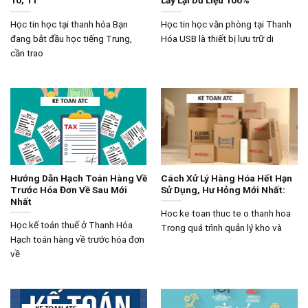
Học tin học tại thanh hóa Bạn
Học tin học văn phòng tại Thanh
đang bắt đầu học tiếng Trung,
Hóa USB là thiết bị lưu trữ di
cần trao
Hướng Dẫn Hạch Toán Hàng Về
Cách Xử Lý Hàng Hóa Hết Hạn
Trước Hóa Đơn Về Sau Mới
Sử Dụng, Hư Hỏng Mới Nhất:
Nhất
Hoc ke toan thuc te o thanh hoa
Học kế toán thuế ở Thanh Hóa
Trong quá trình quản lý kho và
Hạch toán hàng về trước hóa đơn
về