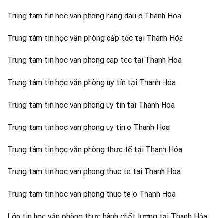
Trung tam tin hoc van phong hang dau o Thanh Hoa
Trung tâm tin học văn phòng cấp tốc tại Thanh Hóa
Trung tam tin hoc van phong cap toc tai Thanh Hoa
Trung tâm tin học văn phòng uy tín tại Thanh Hóa
Trung tam tin hoc van phong uy tin tai Thanh Hoa
Trung tam tin hoc van phong uy tin o Thanh Hoa
Trung tâm tin học văn phòng thực tế tại Thanh Hóa
Trung tam tin hoc van phong thuc te tai Thanh Hoa
Trung tam tin hoc van phong thuc te o Thanh Hoa
Lớp tin học văn phòng thực hành chất lượng tại Thanh Hóa