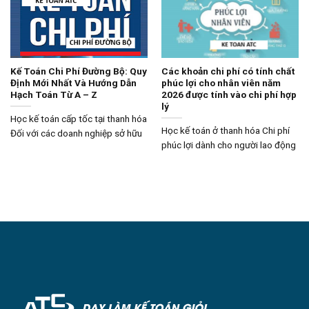
Kế Toán Chi Phí Đường Bộ: Quy
Các khoản chi phí có tính chất
Định Mới Nhất Và Hướng Dẫn
phúc lợi cho nhân viên năm
Hạch Toán Từ A – Z
2026 được tính vào chi phí hợp
lý
Học kế toán cấp tốc tại thanh hóa
Học kế toán ở thanh hóa Chi phí
Đối với các doanh nghiệp sở hữu
phúc lợi dành cho người lao động