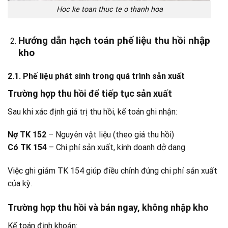
Hoc ke toan thuc te o thanh hoa
Hướng dẫn hạch toán phế liệu thu hồi nhập
kho
2.1. Phế liệu phát sinh trong quá trình sản xuất
Trường hợp thu hồi để tiếp tục sản xuất
Sau khi xác định giá trị thu hồi, kế toán ghi nhận:
Nợ TK 152
– Nguyên vật liệu (theo giá thu hồi)
Có TK 154
– Chi phí sản xuất, kinh doanh dở dang
Việc ghi giảm TK 154 giúp điều chỉnh đúng chi phí sản xuất
của kỳ.
Trường hợp thu hồi và bán ngay, không nhập kho
Kế toán định khoản: