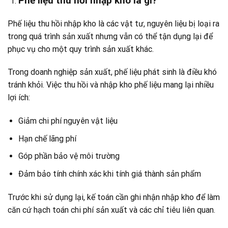
Phế liệu thu hồi nhập kho là gì?
Phế
liệu thu hồi nhập kho là các vật tư, nguyên liệu bị loại ra
trong quá trình sản xuất nh
ưng vẫn có thể tận dụng lại để
phục vụ cho một quy trình sản xuất khác.
Trong doanh nghiệp sản xuất, phế liệu phát sinh là điều khó
tránh khỏi. Việc thu hồi và nhập kho phế liệu mang lại nhiều
lợi ích:
Giảm chi phí nguyên vật liệu
Hạn chế lãng phí
Góp phần bảo vệ môi trường
Đảm bảo tính chính xác khi tính giá thành sản phẩm
Trước khi sử dụng lại, kế toán cần ghi nhận nhập kho để làm
căn cứ hạch toán chi phí sản xuất và các chỉ tiêu liên quan.