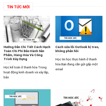
TIN TỨC MỚI
Hướng Dẫn Chi Tiết Cách Hạch
Cách sửa lỗi Outlook bị treo,
Toán Chi Phí Bảo Hành Sản
không phản hồi
Phẩm, Hàng Hóa Và Công
Trình Xây Dựng
Học tin học thực hành ở thanh
hóa Bạn đang cần gửi gấp một
Học kế toán ở thanh hóa Trong
email
hoạt động kinh doanh và xây lắp,
bảo