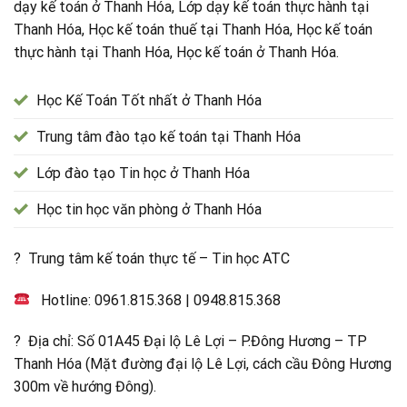
dạy kế toán ở Thanh Hóa, Lớp dạy kế toán thực hành tại
Thanh Hóa, Học kế toán thuế tại Thanh Hóa, Học kế toán
thực hành tại Thanh Hóa, Học kế toán ở Thanh Hóa.
Học Kế Toán Tốt nhất ở Thanh Hóa
Trung tâm đào tạo kế toán tại Thanh Hóa
Lớp đào tạo Tin học ở Thanh Hóa
Học tin học văn phòng ở Thanh Hóa
? Trung tâm kế toán thực tế – Tin học ATC
Hotline:
0961.815.368
|
0948.815.368
? Địa chỉ: Số 01A45 Đại lộ Lê Lợi – P.Đông Hương – TP
Thanh Hóa (Mặt đường đại lộ Lê Lợi, cách cầu Đông Hương
300m về hướng Đông).