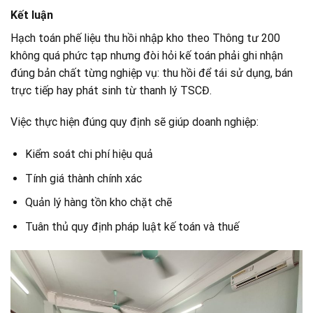
Kết luận
Hạch toán phế liệu thu hồi nhập kho theo Thông tư 200
không quá phức tạp nhưng đòi hỏi kế toán phải ghi nhận
đúng bản chất từng nghiệp vụ: thu hồi để tái sử dụng, bán
trực tiếp hay phát sinh từ thanh lý TSCĐ.
Việc thực hiện đúng quy định sẽ giúp doanh nghiệp:
Kiểm soát chi phí hiệu quả
Tính giá thành chính xác
Quản lý hàng tồn kho chặt chẽ
Tuân thủ quy định pháp luật kế toán và thuế