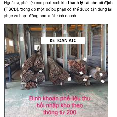
Ngoài ra, phế liệu còn phát sinh khi
thanh lý tài sản cố định
(TSCĐ)
, trong đó một số bộ phận có thể được tận dụng lại
phục vụ hoạt động sản xuất kinh doanh.