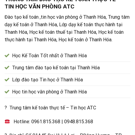
TIN HỌC VĂN PHÒNG ATC
Đào tạo kế toán ,tin học văn phòng ở Thanh Hóa, Trung tâm
dạy kế toán ở Thanh Hóa, Lớp dạy kế toán thực hành tại
Thanh Hóa, Học kế toán thuế tại Thanh Hóa, Học kế toán
thực hành tại Thanh Hóa, Học kế toán ở Thanh Hóa.
Học Kế Toán Tốt nhất ở Thanh Hóa
Trung tâm đào tạo kế toán tại Thanh Hóa
Lớp đào tạo Tin học ở Thanh Hóa
Học tin học văn phòng ở Thanh Hóa
? Trung tâm kế toán thực tế – Tin học ATC
Hotline:
0961.815.368
|
0948.815.368