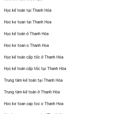
Học kế toán tại Thanh Hóa
Hoc ke toan tai Thanh Hoa
Học kế toán ở Thanh Hóa
Hoc ke toan o Thanh Hoa
Học kế toán cấp tốc ở Thanh Hóa
Học kế toán cấp tốc tại Thanh Hóa
Trung tâm kế toán tại Thanh Hóa
Trung tâm kế toán ở Thanh Hóa
Hoc ke toan cap toc o Thanh Hoa