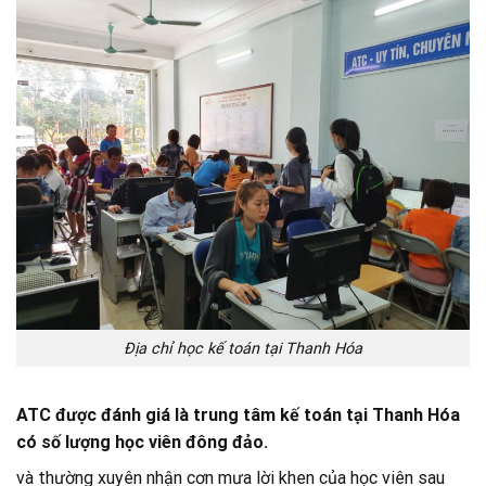
Địa chỉ học kế toán tại Thanh Hóa
ATC được đánh giá là trung tâm kế toán tại Thanh Hóa
có số lượng học viên đông đảo.
và thường xuyên nhận cơn mưa lời khen của học viên sau