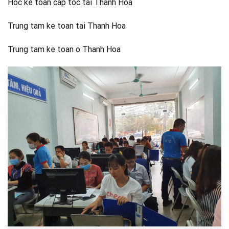
Hoc ke toan cap toc tai Thanh Hoa
Trung tam ke toan tai Thanh Hoa
Trung tam ke toan o Thanh Hoa