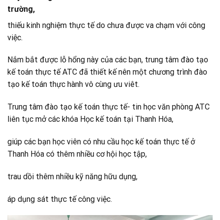
trường,
thiếu kinh nghiệm thực tế do chưa được va chạm với công
việc.
Nắm bắt được lỗ hổng này của các bạn, trung tâm đào tạo
kế toán thực tế ATC đã thiết kế nên một chương trình đào
tạo kế toán thực hành vô cùng ưu viêt.
Trung tâm đào tạo kế toán thực tế- tin học văn phòng ATC
liên tục mở các khóa Học kế toán tại Thanh Hóa,
giúp các bạn học viên có nhu cầu học kế toán thực tế ở
Thanh Hóa có thêm nhiều cơ hội học tập,
trau dồi thêm nhiều kỹ năng hữu dụng,
áp dụng sát thực tế công việc.