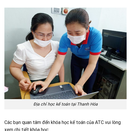
Địa chỉ học kế toán tại Thanh Hóa
Các bạn quan tâm đến khóa học kế toán của ATC vui lòng
xem chi tiết khóa học: