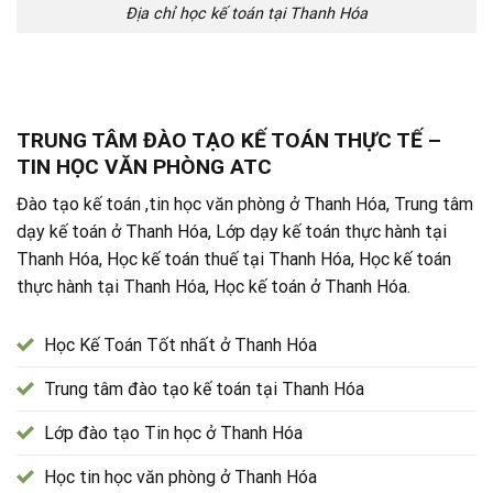
Địa chỉ học kế toán tại Thanh Hóa
TRUNG TÂM ĐÀO TẠO KẾ TOÁN THỰC TẾ –
TIN HỌC VĂN PHÒNG ATC
Đào tạo kế toán ,tin học văn phòng ở Thanh Hóa, Trung tâm
dạy kế toán ở Thanh Hóa, Lớp dạy kế toán thực hành tại
Thanh Hóa, Học kế toán thuế tại Thanh Hóa, Học kế toán
thực hành tại Thanh Hóa, Học kế toán ở Thanh Hóa.
Học Kế Toán Tốt nhất ở Thanh Hóa
Trung tâm đào tạo kế toán tại Thanh Hóa
Lớp đào tạo Tin học ở Thanh Hóa
Học tin học văn phòng ở Thanh Hóa