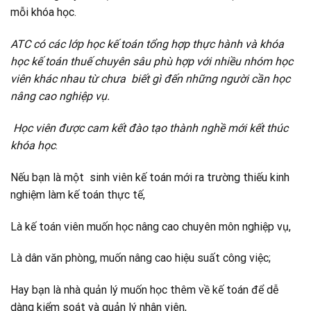
mỗi khóa học.
ATC có các lớp học kế toán tổng hợp thực hành và khóa
học kế toán thuế chuyên sâu phù hợp với nhiều nhóm học
viên khác nhau từ chưa biết gì đến những người cần học
nâng cao nghiệp vụ.
Học viên được cam kết đào tạo thành nghề mới kết thúc
khóa học
.
Nếu bạn là một sinh viên kế toán mới ra trường thiếu kinh
nghiệm làm kế toán thực tế,
Là kế toán viên muốn học nâng cao chuyên môn nghiệp vụ,
Là dân văn phòng, muốn nâng cao hiệu suất công việc;
Hay bạn là nhà quản lý muốn học thêm về kế toán để dễ
dàng kiểm soát và quản lý nhân viên,