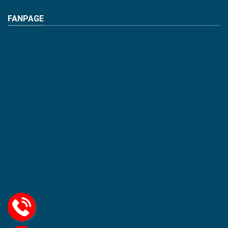
FANPAGE