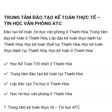
TRUNG TÂM ĐÀO TẠO KẾ TOÁN THỰC TẾ –
TIN HỌC VĂN PHÒNG ATC
Đào tạo kế toán ,tin học văn phòng ở Thanh Hóa, Trung tâm
dạy kế toán ở Thanh Hóa, Lớp dạy kế toán thực hành tại
Thanh Hóa, Học kế toán thuế tại Thanh Hóa, Học kế toán
thực hành tại Thanh Hóa, Học kế toán ở Thanh Hóa.
Học Kế Toán Tốt nhất ở Thanh Hóa
Trung tâm đào tạo kế toán tại Thanh Hóa
Lớp đào tạo Tin học ở Thanh Hóa
Học tin học văn phòng ở Thanh Hóa
? Trung tâm kế toán thực tế – Tin học ATC