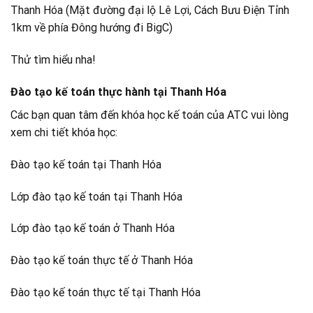
Thanh Hóa (Mặt đường đại lộ Lê Lợi, Cách Bưu Điện Tỉnh
1km về phía Đông hướng đi BigC)
Thử tìm hiểu nha!
Đào tạo kế toán thực hành tại Thanh Hóa
Các bạn quan tâm đến khóa học kế toán của ATC vui lòng
xem chi tiết khóa học:
Đào tạo kế toán tại Thanh Hóa
Lớp đào tạo kế toán tại Thanh Hóa
Lớp đào tạo kế toán ở Thanh Hóa
Đào tạo kế toán thực tế ở Thanh Hóa
Đào tạo kế toán thực tế tại Thanh Hóa