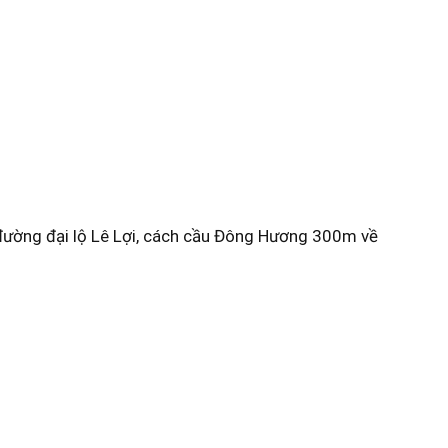
 đường đại lộ Lê Lợi, cách cầu Đông Hương 300m về