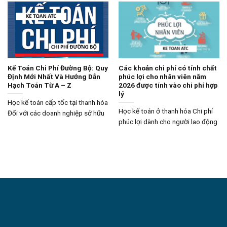
Kế Toán Chi Phí Đường Bộ: Quy
Các khoản chi phí có tính chất
Định Mới Nhất Và Hướng Dẫn
phúc lợi cho nhân viên năm
Hạch Toán Từ A – Z
2026 được tính vào chi phí hợp
lý
Học kế toán cấp tốc tại thanh hóa
Học kế toán ở thanh hóa Chi phí
Đối với các doanh nghiệp sở hữu
phúc lợi dành cho người lao động