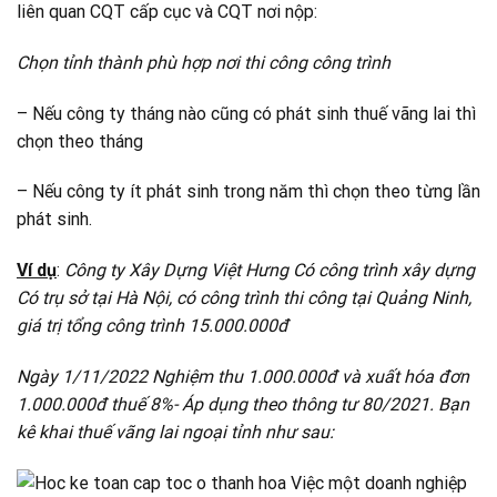
liên quan CQT cấp cục và CQT nơi nộp:
Chọn tỉnh thành phù hợp nơi thi công công trình
– Nếu công ty tháng nào cũng có phát sinh thuế vãng lai thì
chọn theo tháng
– Nếu công ty ít phát sinh trong năm thì chọn theo từng lần
phát sinh.
Ví dụ
:
Công ty Xây Dựng Việt Hưng Có công trình xây dựng
Có trụ sở tại Hà Nội, có công trình thi công tại Quảng Ninh,
giá trị tổng công trình 15.000.000đ
Ngày 1/11/2022 Nghiệm thu 1.000.000đ và xuất hóa đơn
1.000.000đ thuế 8%- Áp dụng theo thông tư 80/2021. Bạn
kê khai thuế vãng lai ngoại tỉnh như sau: