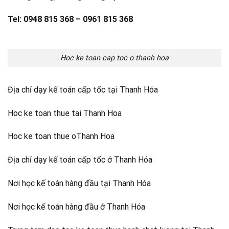
Tel: 0948 815 368 – 0961 815 368
Hoc ke toan cap toc o thanh hoa
Địa chỉ dạy kế toán cấp tốc tại Thanh Hóa
Hoc ke toan thue tai Thanh Hoa
Hoc ke toan thue oThanh Hoa
Địa chỉ dạy kế toán cấp tốc ở Thanh Hóa
Nơi học kế toán hàng đầu tại Thanh Hóa
Nơi học kế toán hàng đầu ở Thanh Hóa