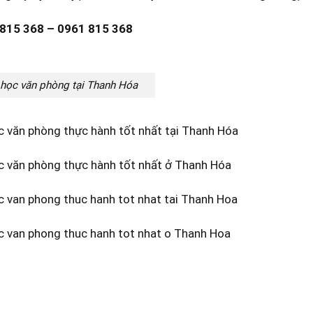
 815 368 – 0961 815 368
 học văn phòng tại Thanh Hóa
c văn phòng thực hành tốt nhất tại Thanh Hóa
ọc văn phòng thực hành tốt nhất ở Thanh Hóa
c van phong thuc hanh tot nhat tai Thanh Hoa
c van phong thuc hanh tot nhat o Thanh Hoa