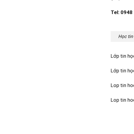
Tel: 0948
Học tin
Lớp tin họ
Lớp tin h
Lop tin ho
Lop tin ho