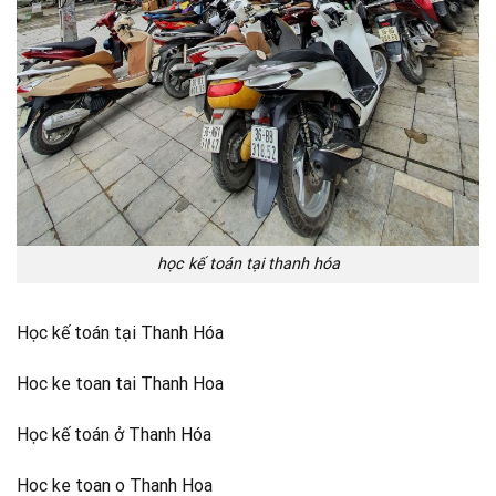
học kế toán tại thanh hóa
Học kế toán tại Thanh Hóa
Hoc ke toan tai Thanh Hoa
Học kế toán ở Thanh Hóa
Hoc ke toan o Thanh Hoa