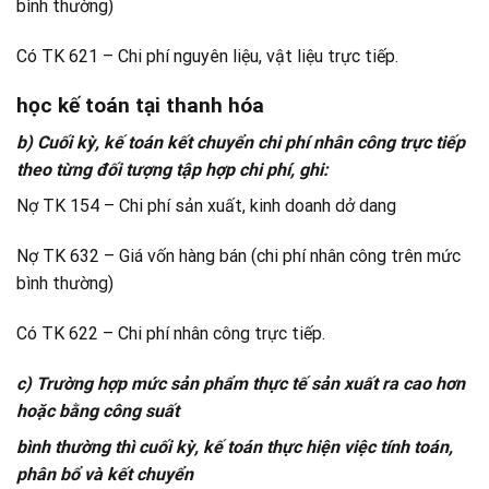
bình thường)
Có TK 621 – Chi phí nguyên liệu, vật liệu trực tiếp.
học kế toán tại thanh hóa
b) Cuối kỳ, kế toán kết chuyển chi phí nhân công trực tiếp
theo từng đối tượng tập hợp chi phí, ghi:
Nợ TK 154 – Chi phí sản xuất, kinh doanh dở dang
Nợ TK 632 – Giá vốn hàng bán (chi phí nhân công trên mức
bình thường)
Có TK 622 – Chi phí nhân công trực tiếp.
c) Trường hợp mức sản phẩm thực tế sản xuất ra cao hơn
hoặc bằng công suất
bình thường thì cuối kỳ, kế toán thực hiện việc tính toán,
phân bổ và kết chuyển