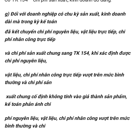
g) Đối với doanh nghiệp có chu kỳ sản xuất, kinh doanh
dài mà trong kỳ kế toán
đã kết chuyển chi phí nguyên liệu, vật liệu trực tiếp, chi
phí nhân công trực tiếp
và chi phí sản xuất chung sang TK 154, khi xác định được
chi phí nguyên liệu,
vật liệu, chi phí nhân công trực tiếp vượt trên mức bình
thường và chi phí sản
xuất chung cố định không tính vào giá thành sản phẩm,
kế toán phản ánh chi
phí nguyên liệu, vật liệu, chi phí nhân công vượt trên mức
bình thường và chi