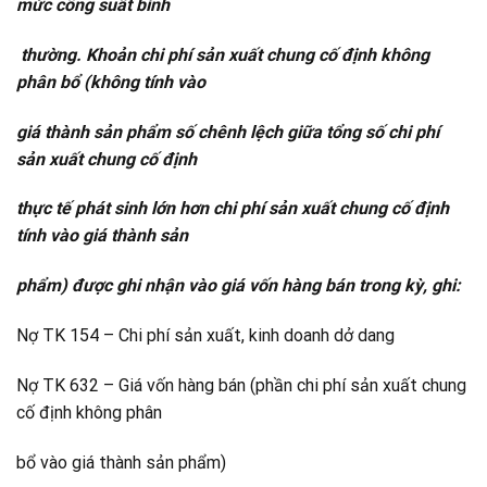
mức công suất bình
thường. Khoản chi phí sản xuất chung cố định không
phân bổ (không tính vào
giá thành sản phẩm số chênh lệch giữa tổng số chi phí
sản xuất chung cố định
thực tế phát sinh lớn hơn chi phí sản xuất chung cố định
tính vào giá thành sản
phẩm) được ghi nhận vào giá vốn hàng bán trong kỳ, ghi:
Nợ TK 154 – Chi phí sản xuất, kinh doanh dở dang
Nợ TK 632 – Giá vốn hàng bán (phần chi phí sản xuất chung
cố định không phân
bổ vào giá thành sản phẩm)