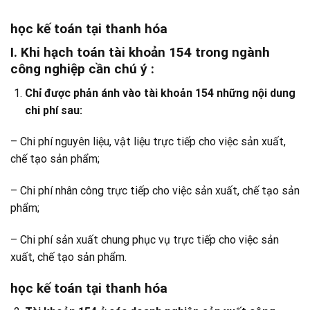
học kế toán tại thanh hóa
I. Khi hạch toán tài khoản 154 trong ngành
công nghiệp cần chú ý :
Chỉ được phản ánh vào tài khoản 154 những nội dung
chi phí sau:
– Chi phí nguyên liệu, vật liệu trực tiếp cho việc sản xuất,
chế tạo sản phẩm;
– Chi phí nhân công trực tiếp cho việc sản xuất, chế tạo sản
phẩm;
– Chi phí sản xuất chung phục vụ trực tiếp cho việc sản
xuất, chế tạo sản phẩm.
học kế toán tại thanh hóa