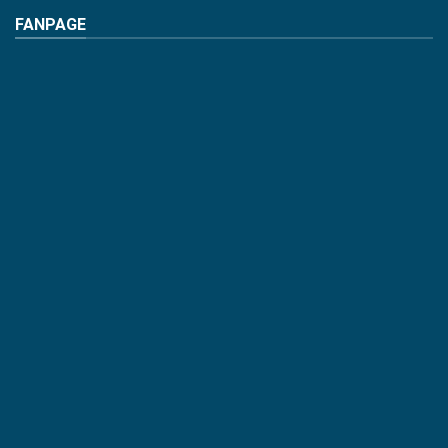
FANPAGE