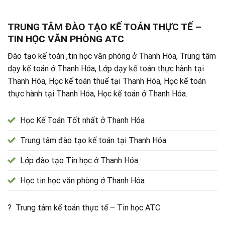
TRUNG TÂM ĐÀO TẠO KẾ TOÁN THỰC TẾ –
TIN HỌC VĂN PHÒNG ATC
Đào tạo kế toán ,tin học văn phòng ở Thanh Hóa, Trung tâm
dạy kế toán ở Thanh Hóa, Lớp dạy kế toán thực hành tại
Thanh Hóa, Học kế toán thuế tại Thanh Hóa, Học kế toán
thực hành tại Thanh Hóa, Học kế toán ở Thanh Hóa.
Học Kế Toán Tốt nhất ở Thanh Hóa
Trung tâm đào tạo kế toán tại Thanh Hóa
Lớp đào tạo Tin học ở Thanh Hóa
Học tin học văn phòng ở Thanh Hóa
? Trung tâm kế toán thực tế – Tin học ATC