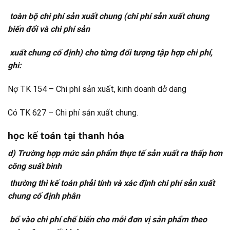
toàn bộ chi phí sản xuất chung (chi phí sản xuất chung
biến đổi và chi phí sản
xuất chung cố định) cho từng đối tượng tập hợp chi phí,
ghi:
Nợ TK 154 – Chi phí sản xuất, kinh doanh dở dang
Có TK 627 – Chi phí sản xuất chung.
học kế toán tại thanh hóa
d) Trường hợp mức sản phẩm thực tế sản xuất ra thấp hơn
công suất bình
thường thì kế toán phải tính và xác định chi phí sản xuất
chung cố định phân
bổ vào chi phí chế biến cho mỗi đơn vị sản phẩm theo