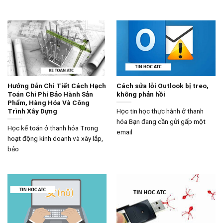
Hướng Dẫn Chi Tiết Cách Hạch
Cách sửa lỗi Outlook bị treo,
Toán Chi Phí Bảo Hành Sản
không phản hồi
Phẩm, Hàng Hóa Và Công
Trình Xây Dựng
Học tin học thực hành ở thanh
hóa Bạn đang cần gửi gấp một
Học kế toán ở thanh hóa Trong
email
hoạt động kinh doanh và xây lắp,
bảo