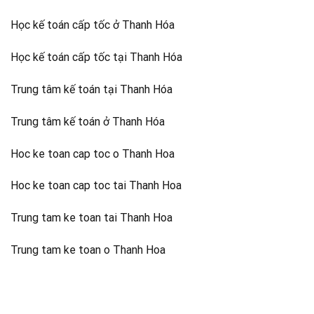
Học kế toán cấp tốc ở Thanh Hóa
Học kế toán cấp tốc tại Thanh Hóa
Trung tâm kế toán tại Thanh Hóa
Trung tâm kế toán ở Thanh Hóa
Hoc ke toan cap toc o Thanh Hoa
Hoc ke toan cap toc tai Thanh Hoa
Trung tam ke toan tai Thanh Hoa
Trung tam ke toan o Thanh Hoa