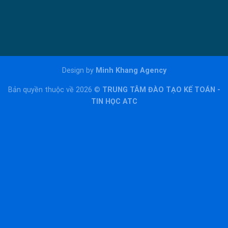
Design by
Minh Khang Agency
Bản quyền thuộc về 2026 ©
TRUNG TÂM ĐÀO TẠO KẾ TOÁN -
TIN HỌC ATC