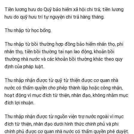
Tiền lương hưu do Quỹ bảo hiểm xã hội chi trả; tiền lương
hưu do quỹ hưu trí tự nguyện chi trả hàng tháng.
Thu nhập từ học bổng.
Thu nhập từ bồi thường hợp đồng bảo hiểm nhân thọ, phi
nhân thọ, tiền bồi thường tai nạn lao động, khoản bồi
thường nhà nước và các khoản bồi thường khác theo quy
định của pháp luật.
Thu nhập nhận được từ quỹ từ thiện được cơ quan nhà
nước có thẩm quyền cho phép thành lập hoặc công nhận,
hoạt động vì mục đích từ thiện, nhân đạo, không nhằm mục
đích lợi nhuận.
Thu nhập nhận được từ nguồn viện trợ nước ngoài vì mục
đích từ thiện, nhân đạo dưới hình thức chính phủ và phi
chính phủ được cơ quan nhà nước có thẩm quyền phê duyệt.