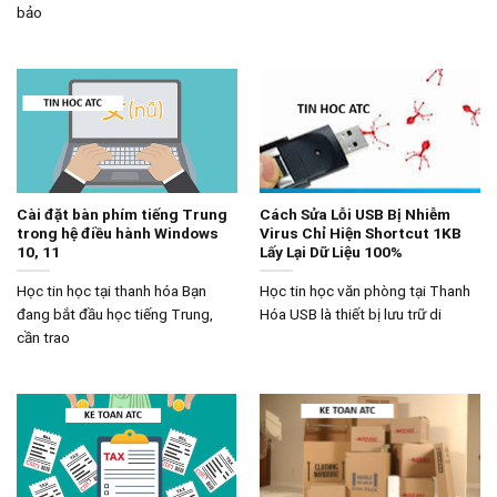
bảo
Cài đặt bàn phím tiếng Trung
Cách Sửa Lỗi USB Bị Nhiễm
trong hệ điều hành Windows
Virus Chỉ Hiện Shortcut 1KB
10, 11
Lấy Lại Dữ Liệu 100%
Học tin học tại thanh hóa Bạn
Học tin học văn phòng tại Thanh
đang bắt đầu học tiếng Trung,
Hóa USB là thiết bị lưu trữ di
cần trao