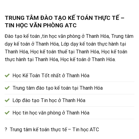
TRUNG TÂM ĐÀO TẠO KẾ TOÁN THỰC TẾ –
TIN HỌC VĂN PHÒNG ATC
Đào tạo kế toán ,tin học văn phòng ở Thanh Hóa, Trung tâm
dạy kế toán ở Thanh Hóa, Lớp dạy kế toán thực hành tại
Thanh Hóa, Học kế toán thuế tại Thanh Hóa, Học kế toán
thực hành tại Thanh Hóa, Học kế toán ở Thanh Hóa.
Học Kế Toán Tốt nhất ở Thanh Hóa
Trung tâm đào tạo kế toán tại Thanh Hóa
Lớp đào tạo Tin học ở Thanh Hóa
Học tin học văn phòng ở Thanh Hóa
? Trung tâm kế toán thực tế – Tin học ATC