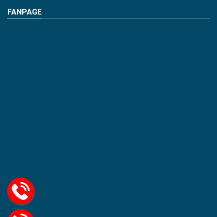
FANPAGE