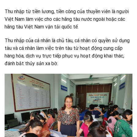
Thu nhập từ tiền lương, tiền công của thuyền viên là người
Việt Nam làm việc cho các hãng tàu nước ngoài hoặc các
hãng tàu Việt Nam vận tải quốc tế.
Thu nhập của cá nhân là chủ tàu, cá nhân có quyền sử dụng
tàu và cá nhân làm việc trên tàu từ hoạt động cung cấp
hàng hóa, dịch vụ trực tiếp phục vụ hoạt động khai thác,
đánh bắt thủy sản xa bờ.