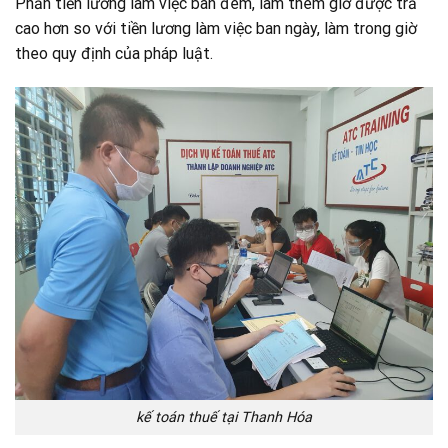
Phần tiền lương làm việc ban đêm, làm thêm giờ được trả
cao hơn so với tiền lương làm việc ban ngày, làm trong giờ
theo quy định của pháp luật.
kế toán thuế tại Thanh Hóa