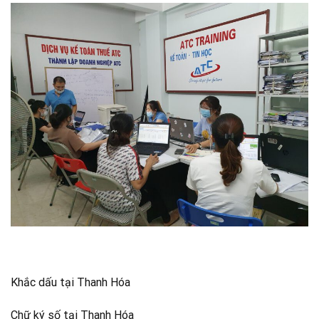
Khắc dấu tại Thanh Hóa
Chữ ký số tại Thanh Hóa