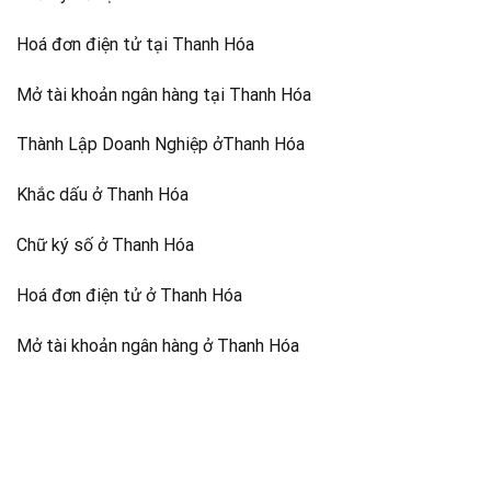
Hoá đơn điện tử tại Thanh Hóa
Mở tài khoản ngân hàng tại Thanh Hóa
Thành Lập Doanh Nghiệp ởThanh Hóa
Khắc dấu ở Thanh Hóa
Chữ ký số ở Thanh Hóa
Hoá đơn điện tử ở Thanh Hóa
Mở tài khoản ngân hàng ở Thanh Hóa