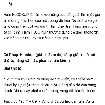
ô)
Hàm HLOOKUP là hàm excel nâng cao dùng dò tìm một giá
trị ở dòng đầu tiên của một bảng dữ liệu. Nó sẽ trả về giá
trị ở cùng trên cột với giá trị tìm thấy trên hàng mà chúng
ta chỉ định. Hàm HLOOPUP thường dùng để điền thông tin
vào bảng dữ liệu lấy từ bảng dữ liệu phụ.
Cú Pháp: Hlookup (giá trị đem dò, bảng giá trị dò, số
thứ tự hàng cần lấy, phạm vi tìm kiếm)
Giải thích:
Giá trị tìm kiếm:
giá trị dùng để tìm kiếm, có thể là một
chuỗi ký tự, một tham chiếu, một giá trị nào đó của bảng
chính. Giá trị này phải có tên trong vùng dữ liệu tìm kiếm.
Vùng dữ liệu tìm kiếm:
Vùng chứa dữ liệu cần tìm. Vùng