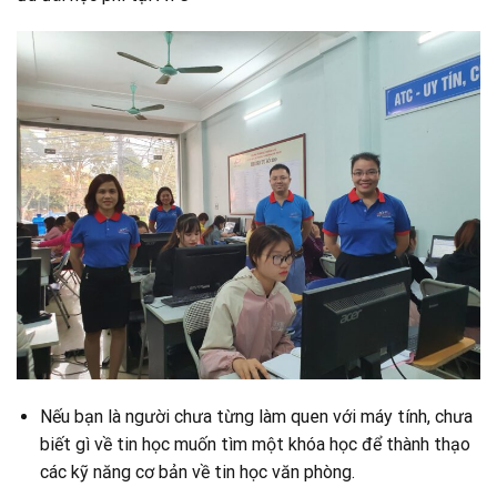
Nếu bạn là người chưa từng làm quen với máy tính, chưa
biết gì về tin học muốn tìm một khóa học để thành thạo
các kỹ năng cơ bản về tin học văn phòng.