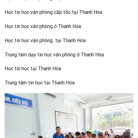
Học tin học văn phòng cấp tốc tại Thanh Hóa
Học tin học văn phòng ở Thanh Hóa
Học tin học văn phòng tại Thanh Hóa
Trung tâm dạy tin học văn phòng ở Thanh Hóa
Học tin học tại Thanh Hóa
Trung tâm tin học tại Thanh Hóa