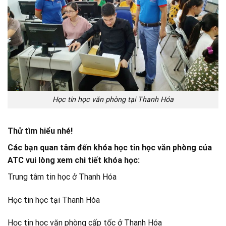
Học tin học văn phòng tại Thanh Hóa
Thử tìm hiểu nhé!
Các bạn quan tâm đến khóa học tin học văn phòng của
ATC vui lòng xem chi tiết khóa học:
Trung tâm tin học ở Thanh Hóa
Học tin học tại Thanh Hóa
Học tin học văn phòng cấp tốc ở Thanh Hóa