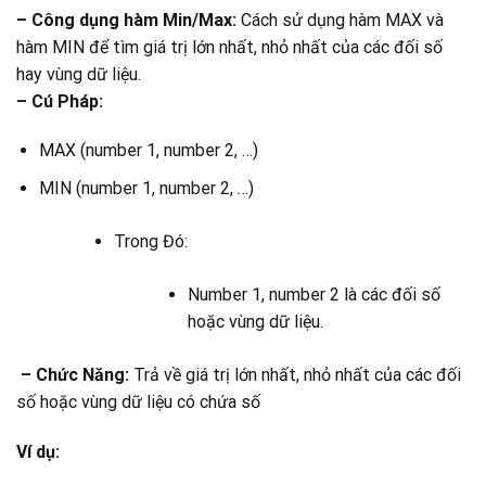
– Công dụng hàm Min/Max:
Cách sử dụng hàm MAX và
hàm MIN để tìm giá trị lớn nhất, nhỏ nhất của các đối số
hay vùng dữ liệu.
– Cú Pháp:
MAX (number 1, number 2, …)
MIN (number 1, number 2, …)
Trong Đó:
Number 1, number 2 là các đối số
hoặc vùng dữ liệu.
– Chức Năng:
Trả về giá trị lớn nhất, nhỏ nhất của các đối
số hoặc vùng dữ liệu có chứa số
Ví dụ: