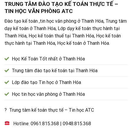
TRUNG TÂM ĐÀO TẠO KẾ TOÁN THỰC TẾ –
TIN HỌC VĂN PHÒNG ATC
Đào tạo kế toán ,tin học văn phòng ở Thanh Hóa, Trung tâm
dạy kế toán ở Thanh Hóa, Lớp dạy kế toán thực hành tại
Thanh Hóa, Học kế toán thuế tại Thanh Hóa, Học kế toán
thực hành tại Thanh Hóa, Học kế toán ở Thanh Hóa.
Học Kế Toán Tốt nhất ở Thanh Hóa
Trung tâm đào tạo kế toán tại Thanh Hóa
Lớp đào tạo Tin học ở Thanh Hóa
Học tin học văn phòng ở Thanh Hóa
? Trung tâm kế toán thực tế – Tin học ATC
Hotline:
0961.815.368
|
0948.815.368