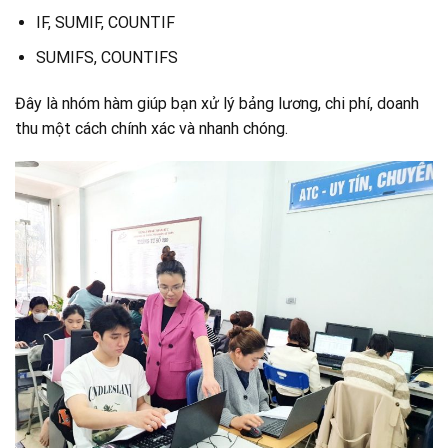
IF, SUMIF, COUNTIF
SUMIFS, COUNTIFS
Đây là nhó
m hàm giúp bạn xử lý bảng lương, chi phí, doanh
thu một cách chính xác và nhanh chóng.