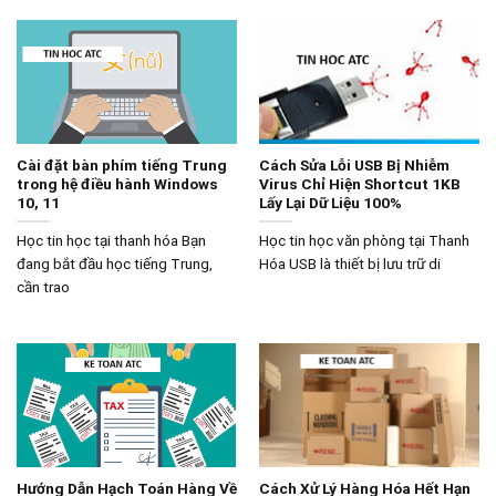
Cài đặt bàn phím tiếng Trung
Cách Sửa Lỗi USB Bị Nhiễm
trong hệ điều hành Windows
Virus Chỉ Hiện Shortcut 1KB
10, 11
Lấy Lại Dữ Liệu 100%
Học tin học tại thanh hóa Bạn
Học tin học văn phòng tại Thanh
đang bắt đầu học tiếng Trung,
Hóa USB là thiết bị lưu trữ di
cần trao
Hướng Dẫn Hạch Toán Hàng Về
Cách Xử Lý Hàng Hóa Hết Hạn