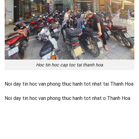
Hoc tin hoc cap toc tai thanh hoa
Noi day tin hoc van phong thuc hanh tot nhat tai Thanh Hoa
Noi day tin hoc van phong thuc hanh tot nhat o Thanh Hoa