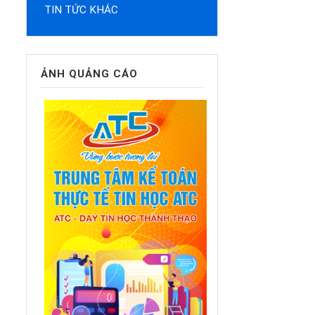
TIN TỨC KHÁC
ẢNH QUẢNG CÁO