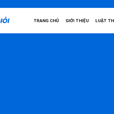
TRANG CHỦ
GIỚI THIỆU
LUẬT TH