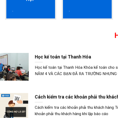
HỌC 
Học kế toán tại Thanh Hóa
Học kế toán tại Thanh Hóa Khóa kế toán cho
NĂM 4 VÀ CÁC BẠN ĐÃ RA TRƯỜNG NHƯNG
Cách kiểm tra các khoản phải thu khác
Cách kiểm tra các khoản phải thu khách hàng 
khoản phải thu khách hàng khi lập báo cáo