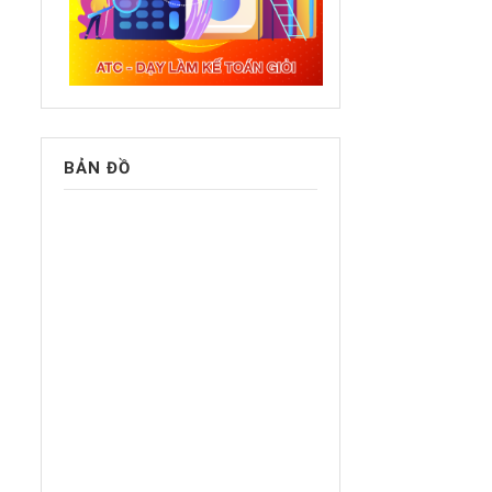
BẢN ĐỒ