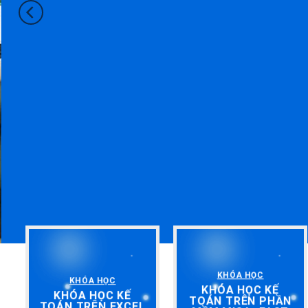
KHÓA HỌC
KHÓA HỌC
KHÓA HỌC KẾ
KHÓA HỌC KẾ
TOÁN TRÊN PHẦN
TOÁN TRÊN EXCEL