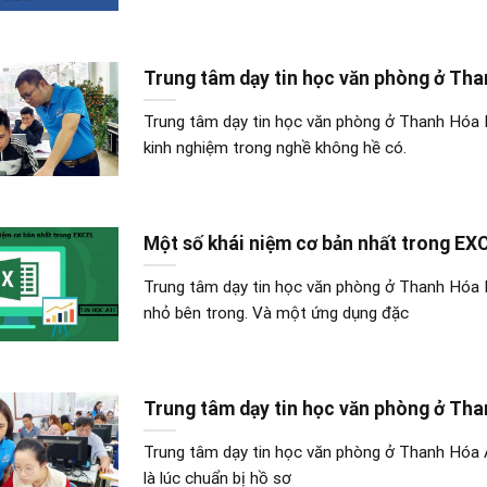
Trung tâm dạy tin học văn phòng ở Th
Trung tâm dạy tin học văn phòng ở Thanh Hóa Là
kinh nghiệm trong nghề không hề có.
Một số khái niệm cơ bản nhất trong EX
Trung tâm dạy tin học văn phòng ở Thanh Hóa 
nhỏ bên trong. Và một ứng dụng đặc
Trung tâm dạy tin học văn phòng ở Th
Trung tâm dạy tin học văn phòng ở Thanh Hóa An
là lúc chuẩn bị hồ sơ