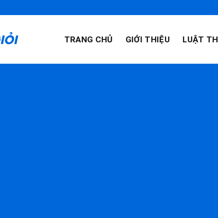
TRANG CHỦ
GIỚI THIỆU
LUẬT TH