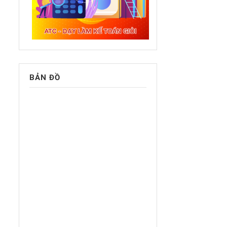
BẢN ĐỒ