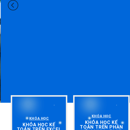
KHÓA HỌC
KHÓA HỌC
KHÓA HỌC KẾ
KHÓA HỌC KẾ
TOÁN TRÊN PHẦN
TOÁN TRÊN EXCEL