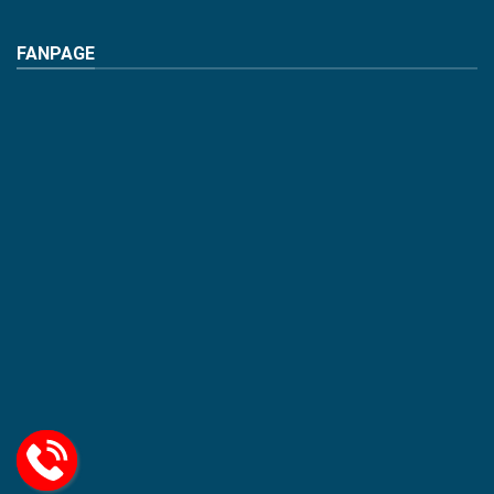
FANPAGE