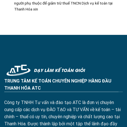
người phụ thuộc để giảm trừ thuế TNCN Dịch vụ kế toán tại
Thanh Hóa xin
TRUNG TÂM KẾ TOÁN CHUYÊN NGHIỆP HÀNG ĐẦU
THANH HÓA ATC
Công ty TNHH Tư vấn và đào tạo ATC là đơn vị chuyên
cung cấp các dịch vụ ĐÀO TẠO và TƯ VẤN về kế toán – tài
chính – thuế có uy tín, chuyên nghiệp và chất lượng cao tại
Thanh Hóa. Được thành lập bởi một tập thể lãnh đạo đầy