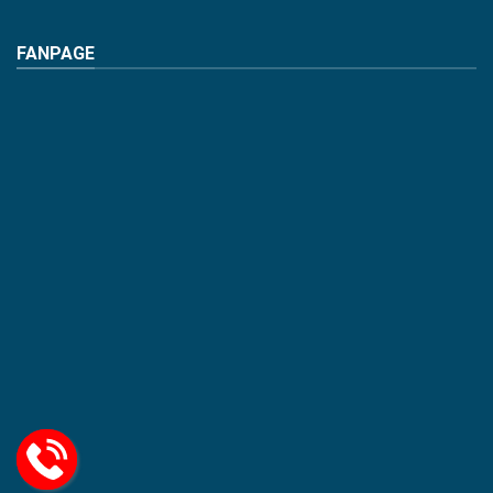
FANPAGE