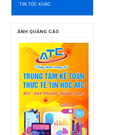
TIN TỨC KHÁC
ẢNH QUẢNG CÁO