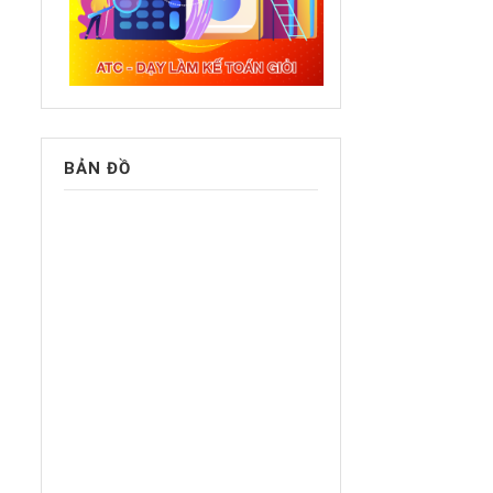
BẢN ĐỒ