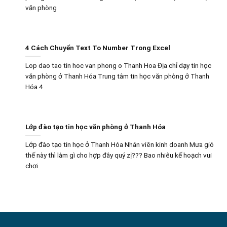
văn phòng
4 Cách Chuyển Text To Number Trong Excel
Lop dao tao tin hoc van phong o Thanh Hoa Địa chỉ dạy tin học
văn phòng ở Thanh Hóa Trung tâm tin học văn phòng ở Thanh
Hóa 4
Lớp đào tạo tin học văn phòng ở Thanh Hóa
Lớp đào tạo tin học ở Thanh Hóa Nhân viên kinh doanh Mưa gió
thế này thì làm gì cho hợp đây quý zị??? Bao nhiêu kế hoạch vui
chơi