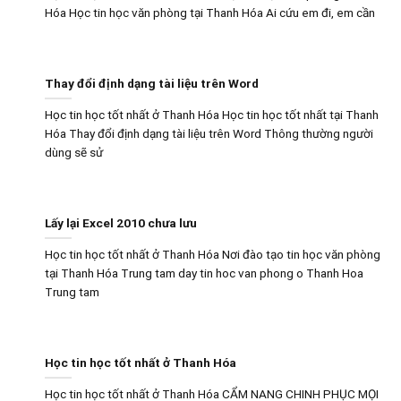
Hóa Học tin học văn phòng tại Thanh Hóa Ai cứu em đi, em cần
Thay đổi định dạng tài liệu trên Word
Học tin học tốt nhất ở Thanh Hóa Học tin học tốt nhất tại Thanh
Hóa Thay đổi định dạng tài liệu trên Word Thông thường người
dùng sẽ sử
Lấy lại Excel 2010 chưa lưu
Học tin học tốt nhất ở Thanh Hóa Nơi đào tạo tin học văn phòng
tại Thanh Hóa Trung tam day tin hoc van phong o Thanh Hoa
Trung tam
Học tin học tốt nhất ở Thanh Hóa
Học tin học tốt nhất ở Thanh Hóa CẨM NANG CHINH PHỤC MỌI