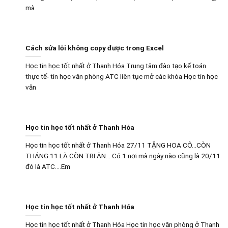
mà
Cách sửa lỗi không copy được trong Excel
Học tin học tốt nhất ở Thanh Hóa Trung tâm đào tạo kế toán
thực tế- tin học văn phòng ATC liên tục mở các khóa Học tin học
văn
Học tin học tốt nhất ở Thanh Hóa
Học tin học tốt nhất ở Thanh Hóa 27/11 TẶNG HOA CÔ…CÒN
THÁNG 11 LÀ CÒN TRI ÂN… Có 1 nơi mà ngày nào cũng là 20/11
đó là ATC….Em
Học tin học tốt nhất ở Thanh Hóa
Học tin học tốt nhất ở Thanh Hóa Học tin học văn phòng ở Thanh