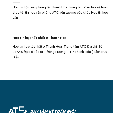
Học tin học văn phòng tại Thanh Hóa Trung tâm đào tạo kế toán
thực tế- tin học văn phòng ATC liên tục mở các khóa Học tin học
văn
Học tin học tốt nhất ở Thanh Hóa
Học tin học tốt nhất ở Thanh Hóa- Trung tâm ATC Địa chỉ: Số
01A45 Đại Lộ Lê Lợi – Đông Hương – TP Thanh Hóa ( cách Bưu
Điện