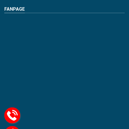
FANPAGE