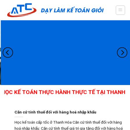
Skip
to
content
HỌC KẾ TOÁN THỰC HÀNH THỰC TẾ TẠI THANH HÓA
Căn cứ tính thuế đối với hàng hoá nhập khẩu
Học kế toán cấp tốc ở Thanh Hóa Căn cứ tính thuế đối với hàng
hoá nhập khẩu: Căn cứ tính thuế giá trị gia tăng đối với hàng hoá