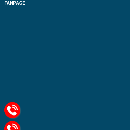
FANPAGE