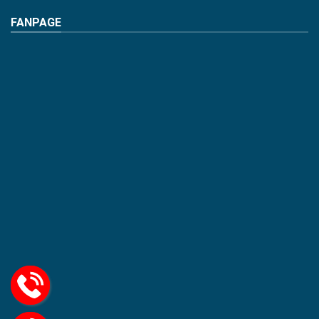
FANPAGE