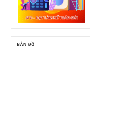
BẢN ĐỒ