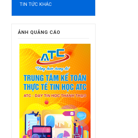
TIN TỨC KHÁC
ẢNH QUẢNG CÁO